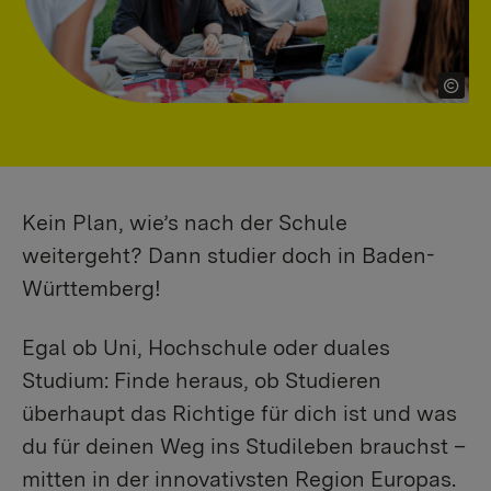
Kein Plan, wie’s nach der Schule
weitergeht? Dann studier doch in Baden-
Württemberg!
Egal ob Uni, Hochschule oder duales
Studium: Finde heraus, ob Studieren
überhaupt das Richtige für dich ist und was
du für deinen Weg ins Studileben brauchst –
mitten in der innovativsten Region Europas.