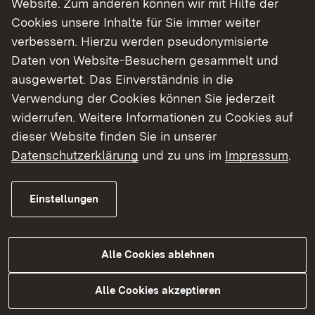
Website. Zum anderen können wir mit Hilfe der
Cookies unsere Inhalte für Sie immer weiter
Finde dein Studium in Baden-Württemberg
verbessern. Hierzu werden pseudonymisierte
Daten von Website-Besuchern gesammelt und
ausgewertet. Das Einverständnis in die
Verwendung der Cookies können Sie jederzeit
widerrufen. Weitere Informationen zu Cookies auf
dieser Website finden Sie in unserer
Datenschutzerklärung
und zu uns im
Impressum
.
Einstellungen
Alle Cookies ablehnen
Studium
Alle Cookies akzeptieren