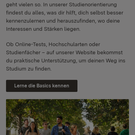
geht vielen so. In unserer Studienorientierung
findest du alles, was dir hilft, dich selbst besser
kennenzulernen und herauszufinden, wo deine
Interessen und Stärken liegen.
Ob Online-Tests, Hochschularten oder
Studienfächer – auf unserer Website bekommst
du praktische Unterstützung, um deinen Weg ins
Studium zu finden.
Lerne die Basics kennen