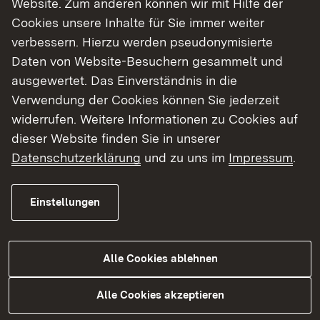
Website. Zum anderen können wir mit Hilfe der
Cookies unsere Inhalte für Sie immer weiter
Finde dein Studium in Baden-Württemberg
verbessern. Hierzu werden pseudonymisierte
Daten von Website-Besuchern gesammelt und
ausgewertet. Das Einverständnis in die
Verwendung der Cookies können Sie jederzeit
widerrufen. Weitere Informationen zu Cookies auf
dieser Website finden Sie in unserer
Datenschutzerklärung
und zu uns im
Impressum
.
Einstellungen
Alle Cookies ablehnen
Studium
Alle Cookies akzeptieren