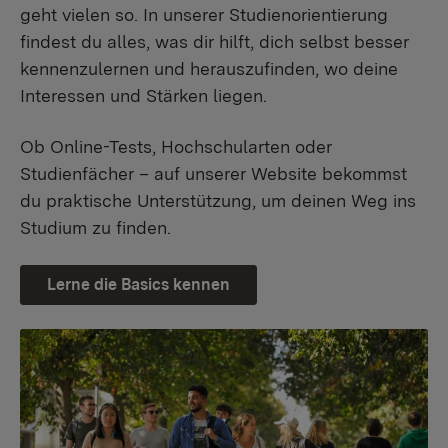
geht vielen so. In unserer Studienorientierung
findest du alles, was dir hilft, dich selbst besser
kennenzulernen und herauszufinden, wo deine
Interessen und Stärken liegen.
Ob Online-Tests, Hochschularten oder
Studienfächer – auf unserer Website bekommst
du praktische Unterstützung, um deinen Weg ins
Studium zu finden.
Lerne die Basics kennen