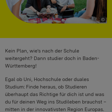
Kein Plan, wie’s nach der Schule
weitergeht? Dann studier doch in Baden-
Württemberg!
Egal ob Uni, Hochschule oder duales
Studium: Finde heraus, ob Studieren
überhaupt das Richtige für dich ist und was
du für deinen Weg ins Studileben brauchst –
mitten in der innovativsten Region Europas.