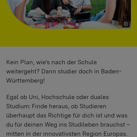
Kein Plan, wie’s nach der Schule
weitergeht? Dann studier doch in Baden-
Württemberg!
Egal ob Uni, Hochschule oder duales
Studium: Finde heraus, ob Studieren
überhaupt das Richtige für dich ist und was
du für deinen Weg ins Studileben brauchst –
mitten in der innovativsten Region Europas.