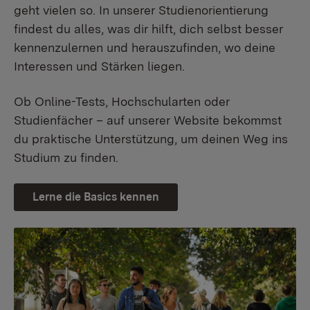
geht vielen so. In unserer Studienorientierung
findest du alles, was dir hilft, dich selbst besser
kennenzulernen und herauszufinden, wo deine
Interessen und Stärken liegen.
Ob Online-Tests, Hochschularten oder
Studienfächer – auf unserer Website bekommst
du praktische Unterstützung, um deinen Weg ins
Studium zu finden.
Lerne die Basics kennen