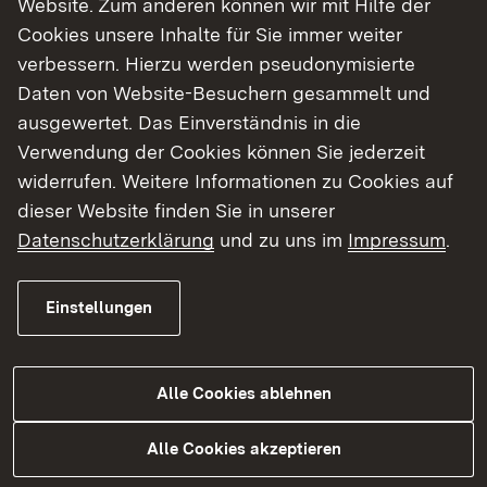
Website. Zum anderen können wir mit Hilfe der
Cookies unsere Inhalte für Sie immer weiter
Finde dein Studium in Baden-Württemberg
verbessern. Hierzu werden pseudonymisierte
Daten von Website-Besuchern gesammelt und
ausgewertet. Das Einverständnis in die
Verwendung der Cookies können Sie jederzeit
widerrufen. Weitere Informationen zu Cookies auf
dieser Website finden Sie in unserer
Datenschutzerklärung
und zu uns im
Impressum
.
Einstellungen
Alle Cookies ablehnen
Studium
Alle Cookies akzeptieren