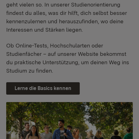
geht vielen so. In unserer Studienorientierung
findest du alles, was dir hilft, dich selbst besser
kennenzulernen und herauszufinden, wo deine
Interessen und Stärken liegen.
Ob Online-Tests, Hochschularten oder
Studienfächer – auf unserer Website bekommst
du praktische Unterstützung, um deinen Weg ins
Studium zu finden.
Lerne die Basics kennen