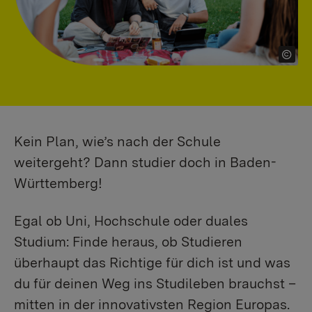
Kein Plan, wie’s nach der Schule
weitergeht? Dann studier doch in Baden-
Württemberg!
Egal ob Uni, Hochschule oder duales
Studium: Finde heraus, ob Studieren
überhaupt das Richtige für dich ist und was
du für deinen Weg ins Studileben brauchst –
mitten in der innovativsten Region Europas.