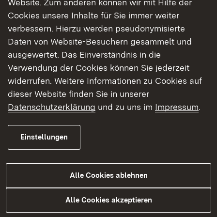
Website. Zum anderen können wir mit Hilfe der
Cookies unsere Inhalte für Sie immer weiter
Finde dein Studium in Baden-Württemberg
verbessern. Hierzu werden pseudonymisierte
Daten von Website-Besuchern gesammelt und
ausgewertet. Das Einverständnis in die
Verwendung der Cookies können Sie jederzeit
widerrufen. Weitere Informationen zu Cookies auf
dieser Website finden Sie in unserer
Datenschutzerklärung
und zu uns im
Impressum
.
Einstellungen
Alle Cookies ablehnen
Studium
Alle Cookies akzeptieren