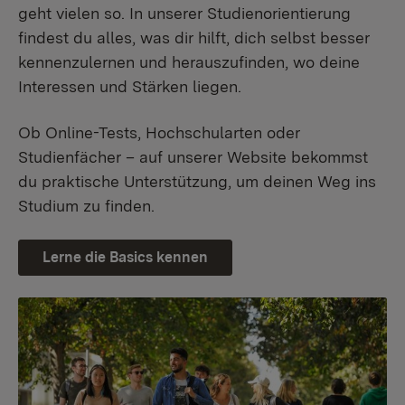
geht vielen so. In unserer Studienorientierung
findest du alles, was dir hilft, dich selbst besser
kennenzulernen und herauszufinden, wo deine
Interessen und Stärken liegen.
Ob Online-Tests, Hochschularten oder
Studienfächer – auf unserer Website bekommst
du praktische Unterstützung, um deinen Weg ins
Studium zu finden.
Lerne die Basics kennen