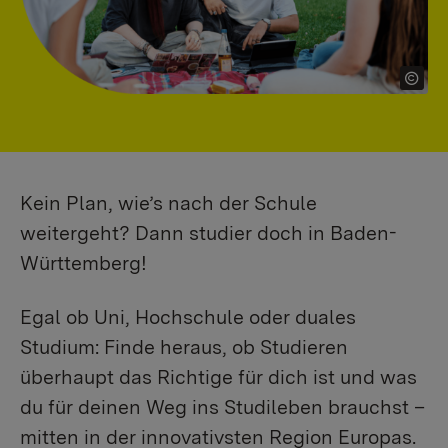
Kein Plan, wie’s nach der Schule
weitergeht? Dann studier doch in Baden-
Württemberg!
Egal ob Uni, Hochschule oder duales
Studium: Finde heraus, ob Studieren
überhaupt das Richtige für dich ist und was
du für deinen Weg ins Studileben brauchst –
mitten in der innovativsten Region Europas.