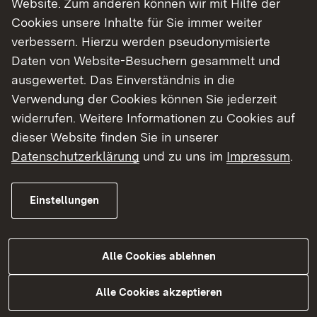
Website. Zum anderen können wir mit Hilfe der
Cookies unsere Inhalte für Sie immer weiter
Finde dein Studium in Baden-Württemberg
verbessern. Hierzu werden pseudonymisierte
Daten von Website-Besuchern gesammelt und
ausgewertet. Das Einverständnis in die
Verwendung der Cookies können Sie jederzeit
widerrufen. Weitere Informationen zu Cookies auf
dieser Website finden Sie in unserer
Datenschutzerklärung
und zu uns im
Impressum
.
Einstellungen
Alle Cookies ablehnen
Studium
Alle Cookies akzeptieren