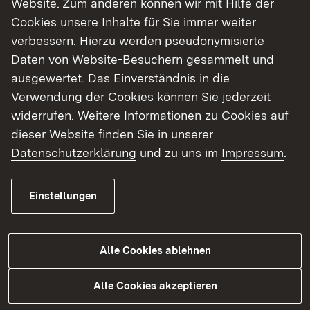
Website. Zum anderen können wir mit Hilfe der
Cookies unsere Inhalte für Sie immer weiter
Finde dein Studium in Baden-Württemberg
verbessern. Hierzu werden pseudonymisierte
Daten von Website-Besuchern gesammelt und
ausgewertet. Das Einverständnis in die
Verwendung der Cookies können Sie jederzeit
widerrufen. Weitere Informationen zu Cookies auf
dieser Website finden Sie in unserer
Datenschutzerklärung
und zu uns im
Impressum
.
Einstellungen
Alle Cookies ablehnen
Studium
Alle Cookies akzeptieren