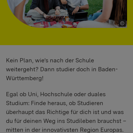
Kein Plan, wie’s nach der Schule
weitergeht? Dann studier doch in Baden-
Württemberg!
Egal ob Uni, Hochschule oder duales
Studium: Finde heraus, ob Studieren
überhaupt das Richtige für dich ist und was
du für deinen Weg ins Studileben brauchst –
mitten in der innovativsten Region Europas.