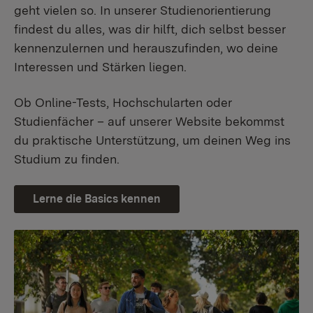
geht vielen so. In unserer Studienorientierung
findest du alles, was dir hilft, dich selbst besser
kennenzulernen und herauszufinden, wo deine
Interessen und Stärken liegen.
Ob Online-Tests, Hochschularten oder
Studienfächer – auf unserer Website bekommst
du praktische Unterstützung, um deinen Weg ins
Studium zu finden.
Lerne die Basics kennen