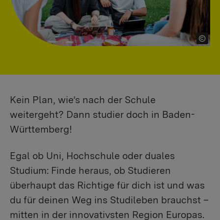
Kein Plan, wie’s nach der Schule
weitergeht? Dann studier doch in Baden-
Württemberg!
Egal ob Uni, Hochschule oder duales
Studium: Finde heraus, ob Studieren
überhaupt das Richtige für dich ist und was
du für deinen Weg ins Studileben brauchst –
mitten in der innovativsten Region Europas.