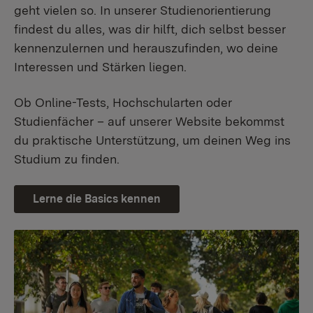
geht vielen so. In unserer Studienorientierung
findest du alles, was dir hilft, dich selbst besser
kennenzulernen und herauszufinden, wo deine
Interessen und Stärken liegen.
Ob Online-Tests, Hochschularten oder
Studienfächer – auf unserer Website bekommst
du praktische Unterstützung, um deinen Weg ins
Studium zu finden.
Lerne die Basics kennen