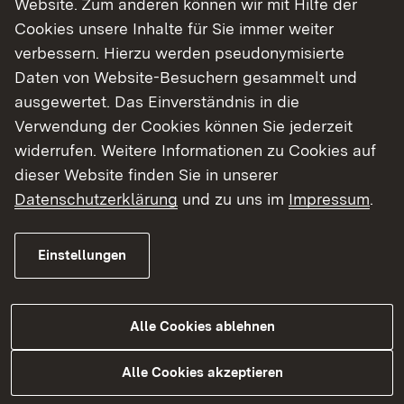
Website. Zum anderen können wir mit Hilfe der
Cookies unsere Inhalte für Sie immer weiter
Finde dein Studium in Baden-Württemberg
verbessern. Hierzu werden pseudonymisierte
Daten von Website-Besuchern gesammelt und
ausgewertet. Das Einverständnis in die
Verwendung der Cookies können Sie jederzeit
widerrufen. Weitere Informationen zu Cookies auf
dieser Website finden Sie in unserer
Datenschutzerklärung
und zu uns im
Impressum
.
Einstellungen
Alle Cookies ablehnen
Studium
Alle Cookies akzeptieren