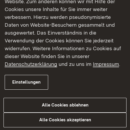
Website. Zum anderen können wir mit Hilfe der
Cookies unsere Inhalte für Sie immer weiter
Finde dein Studium in Baden-Württemberg
verbessern. Hierzu werden pseudonymisierte
Daten von Website-Besuchern gesammelt und
ausgewertet. Das Einverständnis in die
Verwendung der Cookies können Sie jederzeit
widerrufen. Weitere Informationen zu Cookies auf
dieser Website finden Sie in unserer
Datenschutzerklärung
und zu uns im
Impressum
.
Einstellungen
Alle Cookies ablehnen
Studium
Alle Cookies akzeptieren