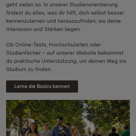
geht vielen so. In unserer Studienorientierung
findest du alles, was dir hilft, dich selbst besser
kennenzulernen und herauszufinden, wo deine
Interessen und Stärken liegen.
Ob Online-Tests, Hochschularten oder
Studienfächer – auf unserer Website bekommst
du praktische Unterstützung, um deinen Weg ins
Studium zu finden.
Lerne die Basics kennen