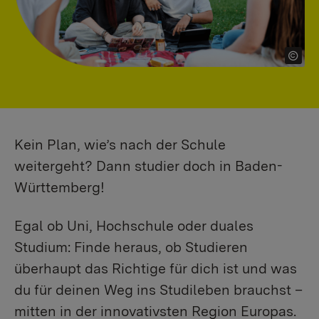
Kein Plan, wie’s nach der Schule
weitergeht? Dann studier doch in Baden-
Württemberg!
Egal ob Uni, Hochschule oder duales
Studium: Finde heraus, ob Studieren
überhaupt das Richtige für dich ist und was
du für deinen Weg ins Studileben brauchst –
mitten in der innovativsten Region Europas.