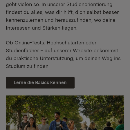
geht vielen so. In unserer Studienorientierung
findest du alles, was dir hilft, dich selbst besser
kennenzulernen und herauszufinden, wo deine
Interessen und Stärken liegen.
Ob Online-Tests, Hochschularten oder
Studienfächer – auf unserer Website bekommst
du praktische Unterstützung, um deinen Weg ins
Studium zu finden.
Lerne die Basics kennen