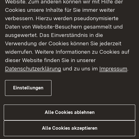
Website. Zum anderen können wir mit Hilfe der
Cookies unsere Inhalte für Sie immer weiter
Finde dein Studium in Baden-Württemberg
verbessern. Hierzu werden pseudonymisierte
Daten von Website-Besuchern gesammelt und
ausgewertet. Das Einverständnis in die
Verwendung der Cookies können Sie jederzeit
widerrufen. Weitere Informationen zu Cookies auf
dieser Website finden Sie in unserer
Datenschutzerklärung
und zu uns im
Impressum
.
Einstellungen
Alle Cookies ablehnen
Studium
Alle Cookies akzeptieren