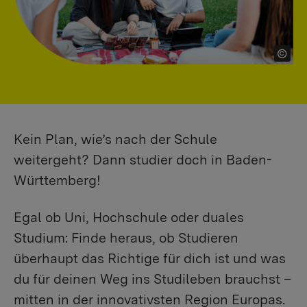
Kein Plan, wie’s nach der Schule
weitergeht? Dann studier doch in Baden-
Württemberg!
Egal ob Uni, Hochschule oder duales
Studium: Finde heraus, ob Studieren
überhaupt das Richtige für dich ist und was
du für deinen Weg ins Studileben brauchst –
mitten in der innovativsten Region Europas.