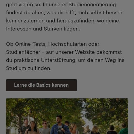
geht vielen so. In unserer Studienorientierung
findest du alles, was dir hilft, dich selbst besser
kennenzulernen und herauszufinden, wo deine
Interessen und Stärken liegen.
Ob Online-Tests, Hochschularten oder
Studienfächer – auf unserer Website bekommst
du praktische Unterstützung, um deinen Weg ins
Studium zu finden.
Lerne die Basics kennen