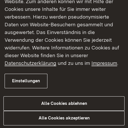
Website. Zum anderen können wir mit Hilfe der
Cookies unsere Inhalte für Sie immer weiter
Finde dein Studium in Baden-Württemberg
verbessern. Hierzu werden pseudonymisierte
Daten von Website-Besuchern gesammelt und
ausgewertet. Das Einverständnis in die
Verwendung der Cookies können Sie jederzeit
widerrufen. Weitere Informationen zu Cookies auf
dieser Website finden Sie in unserer
Datenschutzerklärung
und zu uns im
Impressum
.
Einstellungen
Alle Cookies ablehnen
Studium
Alle Cookies akzeptieren