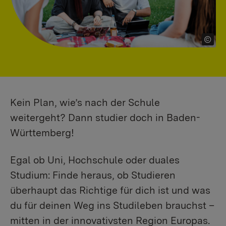
Kein Plan, wie’s nach der Schule
weitergeht? Dann studier doch in Baden-
Württemberg!
Egal ob Uni, Hochschule oder duales
Studium: Finde heraus, ob Studieren
überhaupt das Richtige für dich ist und was
du für deinen Weg ins Studileben brauchst –
mitten in der innovativsten Region Europas.