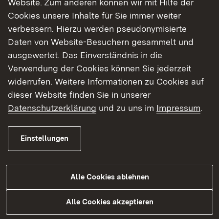
Website. Zum anderen können wir mit Hilfe der
Cookies unsere Inhalte für Sie immer weiter
Finde dein Studium in Baden-Württemberg
verbessern. Hierzu werden pseudonymisierte
Daten von Website-Besuchern gesammelt und
ausgewertet. Das Einverständnis in die
Verwendung der Cookies können Sie jederzeit
widerrufen. Weitere Informationen zu Cookies auf
dieser Website finden Sie in unserer
Datenschutzerklärung
und zu uns im
Impressum
.
Einstellungen
Alle Cookies ablehnen
Studium
Alle Cookies akzeptieren