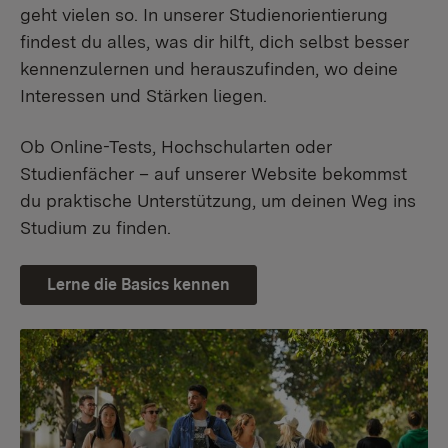
geht vielen so. In unserer Studienorientierung
findest du alles, was dir hilft, dich selbst besser
kennenzulernen und herauszufinden, wo deine
Interessen und Stärken liegen.
Ob Online-Tests, Hochschularten oder
Studienfächer – auf unserer Website bekommst
du praktische Unterstützung, um deinen Weg ins
Studium zu finden.
Lerne die Basics kennen