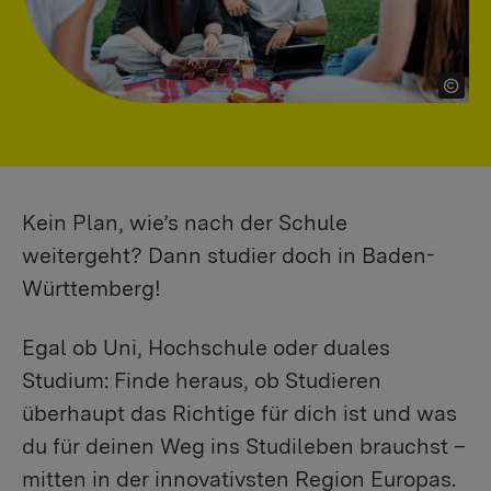
Kein Plan, wie’s nach der Schule
weitergeht? Dann studier doch in Baden-
Württemberg!
Egal ob Uni, Hochschule oder duales
Studium: Finde heraus, ob Studieren
überhaupt das Richtige für dich ist und was
du für deinen Weg ins Studileben brauchst –
mitten in der innovativsten Region Europas.