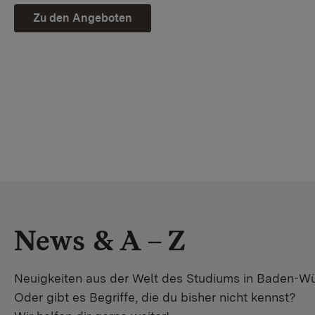
Zu den Angeboten
News & A – Z
Neuigkeiten aus der Welt des Studiums in Baden-W
Oder gibt es Begriffe, die du bisher nicht kennst?