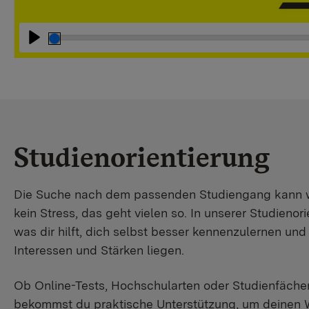
Abspielen
Studienorientierung
Die Suche nach dem passenden Studiengang kann wir
kein Stress, das geht vielen so. In unserer Studienori
was dir hilft, dich selbst besser kennenzulernen un
Interessen und Stärken liegen.
Ob Online-Tests, Hochschularten oder Studienfächer
bekommst du praktische Unterstützung, um deinen 