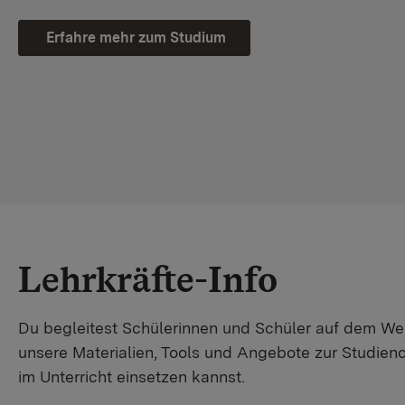
Erfahre mehr zum Studium
Lehrkräfte-Info
Du begleitest Schülerinnen und Schüler auf dem W
unsere Materialien, Tools und Angebote zur Studienor
im Unterricht einsetzen kannst.