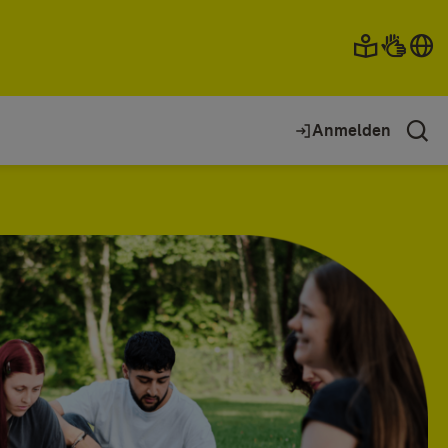
Anmelden