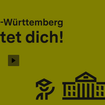
Abspielen