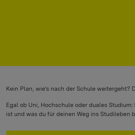
Kein Plan, wie’s nach der Schule weitergeht?
Egal ob Uni, Hochschule oder duales Studium: 
ist und was du für deinen Weg ins Studileben b