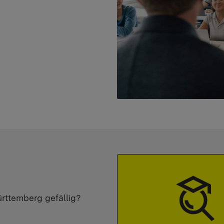
ürttemberg gefällig?