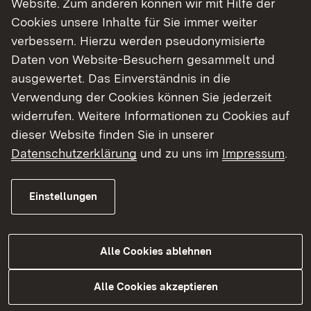
Website. Zum anderen können wir mit Hilfe der
Cookies unsere Inhalte für Sie immer weiter
Finde dein Studium in Baden-Württemberg
verbessern. Hierzu werden pseudonymisierte
Daten von Website-Besuchern gesammelt und
ausgewertet. Das Einverständnis in die
Verwendung der Cookies können Sie jederzeit
widerrufen. Weitere Informationen zu Cookies auf
dieser Website finden Sie in unserer
Datenschutzerklärung
und zu uns im
Impressum
.
Einstellungen
Alle Cookies ablehnen
Studium
Alle Cookies akzeptieren