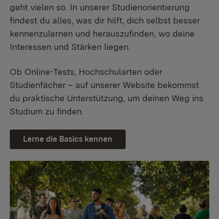
geht vielen so. In unserer Studienorientierung
findest du alles, was dir hilft, dich selbst besser
kennenzulernen und herauszufinden, wo deine
Interessen und Stärken liegen.
Ob Online-Tests, Hochschularten oder
Studienfächer – auf unserer Website bekommst
du praktische Unterstützung, um deinen Weg ins
Studium zu finden.
Lerne die Basics kennen