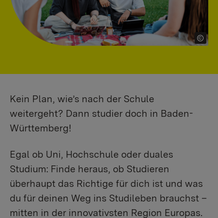
Kein Plan, wie’s nach der Schule
weitergeht? Dann studier doch in Baden-
Württemberg!
Egal ob Uni, Hochschule oder duales
Studium: Finde heraus, ob Studieren
überhaupt das Richtige für dich ist und was
du für deinen Weg ins Studileben brauchst –
mitten in der innovativsten Region Europas.