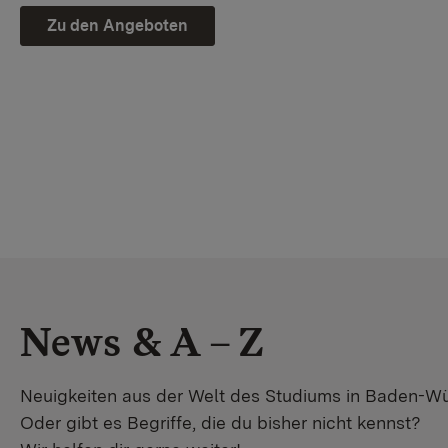
Zu den Angeboten
News & A – Z
Neuigkeiten aus der Welt des Studiums in Baden-W
Oder gibt es Begriffe, die du bisher nicht kennst?