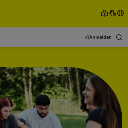
Anmelden