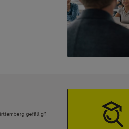
ürttemberg gefällig?