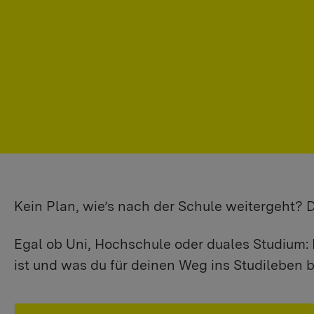
Kein Plan, wie’s nach der Schule weitergeht?
Egal ob Uni, Hochschule oder duales Studium: 
ist und was du für deinen Weg ins Studileben b