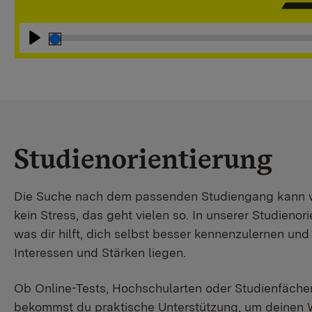
Abspielen
Studienorientierung
Die Suche nach dem passenden Studiengang kann wir
kein Stress, das geht vielen so. In unserer Studienori
was dir hilft, dich selbst besser kennenzulernen un
Interessen und Stärken liegen.
Ob Online-Tests, Hochschularten oder Studienfächer
bekommst du praktische Unterstützung, um deinen 