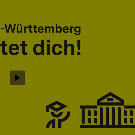
Abspielen