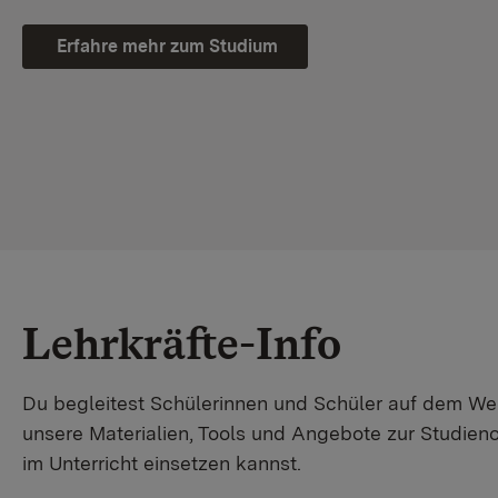
Erfahre mehr zum Studium
Lehrkräfte-Info
Du begleitest Schülerinnen und Schüler auf dem W
unsere Materialien, Tools und Angebote zur Studienor
im Unterricht einsetzen kannst.