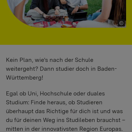
Kein Plan, wie’s nach der Schule
weitergeht? Dann studier doch in Baden-
Württemberg!
Egal ob Uni, Hochschule oder duales
Studium: Finde heraus, ob Studieren
überhaupt das Richtige für dich ist und was
du für deinen Weg ins Studileben brauchst –
mitten in der innovativsten Region Europas.