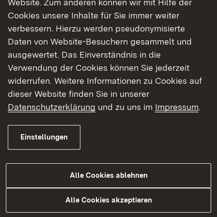
Website. Zum anderen können wir mit Hilfe der
Cookies unsere Inhalte für Sie immer weiter
Finde dein Studium in Baden-Württemberg
verbessern. Hierzu werden pseudonymisierte
Daten von Website-Besuchern gesammelt und
ausgewertet. Das Einverständnis in die
Verwendung der Cookies können Sie jederzeit
widerrufen. Weitere Informationen zu Cookies auf
dieser Website finden Sie in unserer
Datenschutzerklärung
und zu uns im
Impressum
.
Einstellungen
Alle Cookies ablehnen
Studium
Alle Cookies akzeptieren