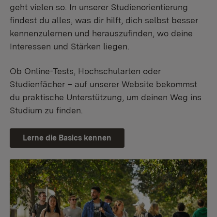
geht vielen so. In unserer Studienorientierung
findest du alles, was dir hilft, dich selbst besser
kennenzulernen und herauszufinden, wo deine
Interessen und Stärken liegen.
Ob Online-Tests, Hochschularten oder
Studienfächer – auf unserer Website bekommst
du praktische Unterstützung, um deinen Weg ins
Studium zu finden.
Lerne die Basics kennen