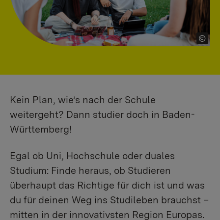
Kein Plan, wie’s nach der Schule
weitergeht? Dann studier doch in Baden-
Württemberg!
Egal ob Uni, Hochschule oder duales
Studium: Finde heraus, ob Studieren
überhaupt das Richtige für dich ist und was
du für deinen Weg ins Studileben brauchst –
mitten in der innovativsten Region Europas.