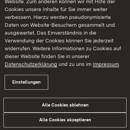
Website. Zum anderen können wir mit Hilfe der
Cookies unsere Inhalte für Sie immer weiter
Finde dein Studium in Baden-Württemberg
verbessern. Hierzu werden pseudonymisierte
Daten von Website-Besuchern gesammelt und
ausgewertet. Das Einverständnis in die
Verwendung der Cookies können Sie jederzeit
widerrufen. Weitere Informationen zu Cookies auf
dieser Website finden Sie in unserer
Datenschutzerklärung
und zu uns im
Impressum
.
Einstellungen
Alle Cookies ablehnen
Studium
Alle Cookies akzeptieren