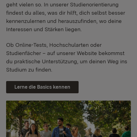
geht vielen so. In unserer Studienorientierung
findest du alles, was dir hilft, dich selbst besser
kennenzulernen und herauszufinden, wo deine
Interessen und Stärken liegen.
Ob Online-Tests, Hochschularten oder
Studienfächer – auf unserer Website bekommst
du praktische Unterstützung, um deinen Weg ins
Studium zu finden.
Lerne die Basics kennen