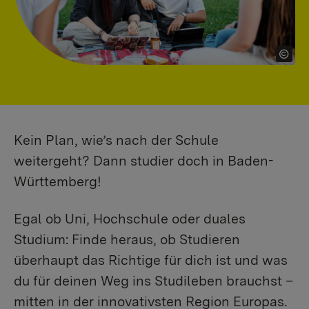
Kein Plan, wie’s nach der Schule
weitergeht? Dann studier doch in Baden-
Württemberg!
Egal ob Uni, Hochschule oder duales
Studium: Finde heraus, ob Studieren
überhaupt das Richtige für dich ist und was
du für deinen Weg ins Studileben brauchst –
mitten in der innovativsten Region Europas.