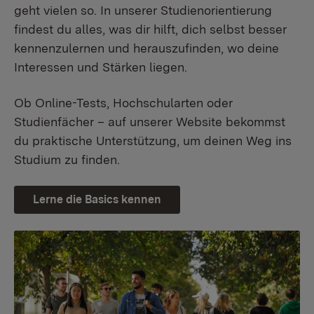
geht vielen so. In unserer Studienorientierung
findest du alles, was dir hilft, dich selbst besser
kennenzulernen und herauszufinden, wo deine
Interessen und Stärken liegen.
Ob Online-Tests, Hochschularten oder
Studienfächer – auf unserer Website bekommst
du praktische Unterstützung, um deinen Weg ins
Studium zu finden.
Lerne die Basics kennen