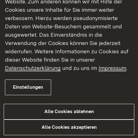
Website. Zum anderen können wir mit Hilfe der
Cookies unsere Inhalte für Sie immer weiter
Finde dein Studium in Baden-Württemberg
verbessern. Hierzu werden pseudonymisierte
Daten von Website-Besuchern gesammelt und
ausgewertet. Das Einverständnis in die
Verwendung der Cookies können Sie jederzeit
widerrufen. Weitere Informationen zu Cookies auf
dieser Website finden Sie in unserer
Datenschutzerklärung
und zu uns im
Impressum
.
Einstellungen
Alle Cookies ablehnen
Studium
Alle Cookies akzeptieren