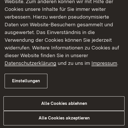
Website. Zum anderen können wir mit Hilfe der
Cookies unsere Inhalte für Sie immer weiter
Finde dein Studium in Baden-Württemberg
verbessern. Hierzu werden pseudonymisierte
Daten von Website-Besuchern gesammelt und
ausgewertet. Das Einverständnis in die
Verwendung der Cookies können Sie jederzeit
widerrufen. Weitere Informationen zu Cookies auf
dieser Website finden Sie in unserer
Datenschutzerklärung
und zu uns im
Impressum
.
Einstellungen
Alle Cookies ablehnen
Studium
Alle Cookies akzeptieren