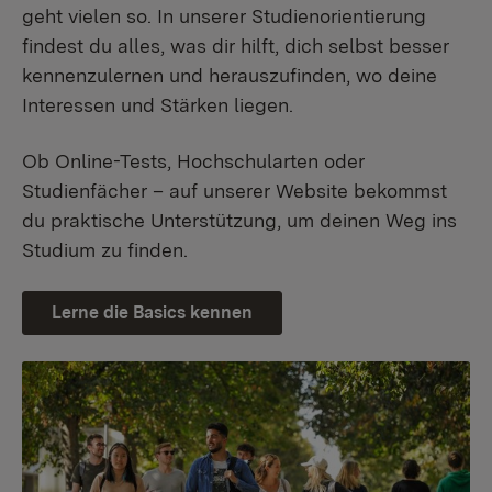
geht vielen so. In unserer Studienorientierung
findest du alles, was dir hilft, dich selbst besser
kennenzulernen und herauszufinden, wo deine
Interessen und Stärken liegen.
Ob Online-Tests, Hochschularten oder
Studienfächer – auf unserer Website bekommst
du praktische Unterstützung, um deinen Weg ins
Studium zu finden.
Lerne die Basics kennen