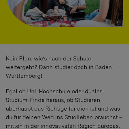
Kein Plan, wie’s nach der Schule
weitergeht? Dann studier doch in Baden-
Württemberg!
Egal ob Uni, Hochschule oder duales
Studium: Finde heraus, ob Studieren
überhaupt das Richtige für dich ist und was
du für deinen Weg ins Studileben brauchst –
mitten in der innovativsten Region Europas.