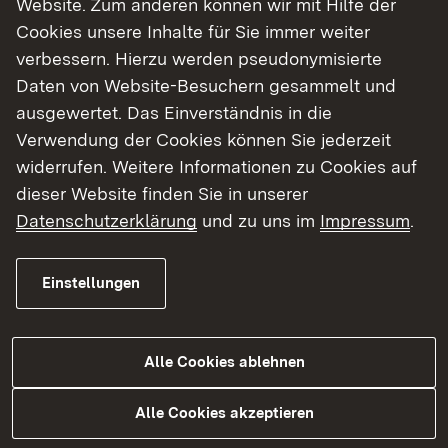
Website. Zum anderen können wir mit Hilfe der
Cookies unsere Inhalte für Sie immer weiter
Finde dein Studium in Baden-Württemberg
verbessern. Hierzu werden pseudonymisierte
Daten von Website-Besuchern gesammelt und
ausgewertet. Das Einverständnis in die
Verwendung der Cookies können Sie jederzeit
widerrufen. Weitere Informationen zu Cookies auf
dieser Website finden Sie in unserer
Datenschutzerklärung
und zu uns im
Impressum
.
Einstellungen
Alle Cookies ablehnen
Studium
Alle Cookies akzeptieren