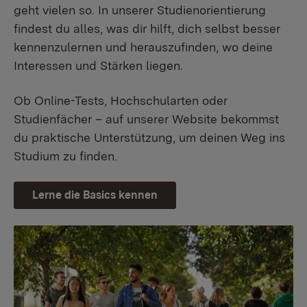
geht vielen so. In unserer Studienorientierung
findest du alles, was dir hilft, dich selbst besser
kennenzulernen und herauszufinden, wo deine
Interessen und Stärken liegen.
Ob Online-Tests, Hochschularten oder
Studienfächer – auf unserer Website bekommst
du praktische Unterstützung, um deinen Weg ins
Studium zu finden.
Lerne die Basics kennen