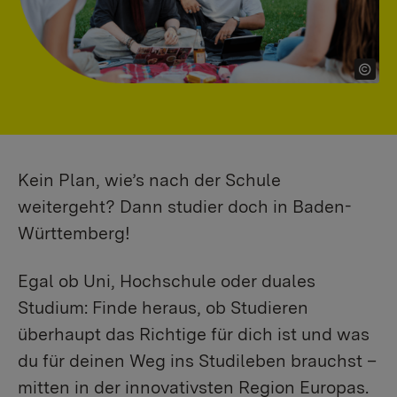
Kein Plan, wie’s nach der Schule
weitergeht? Dann studier doch in Baden-
Württemberg!
Egal ob Uni, Hochschule oder duales
Studium: Finde heraus, ob Studieren
überhaupt das Richtige für dich ist und was
du für deinen Weg ins Studileben brauchst –
mitten in der innovativsten Region Europas.