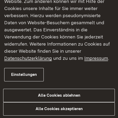
Website. Zum anderen können wir mit Hilfe der
Cookies unsere Inhalte für Sie immer weiter
Finde dein Studium in Baden-Württemberg
verbessern. Hierzu werden pseudonymisierte
Daten von Website-Besuchern gesammelt und
ausgewertet. Das Einverständnis in die
Verwendung der Cookies können Sie jederzeit
widerrufen. Weitere Informationen zu Cookies auf
dieser Website finden Sie in unserer
Datenschutzerklärung
und zu uns im
Impressum
.
Einstellungen
Alle Cookies ablehnen
Studium
Alle Cookies akzeptieren