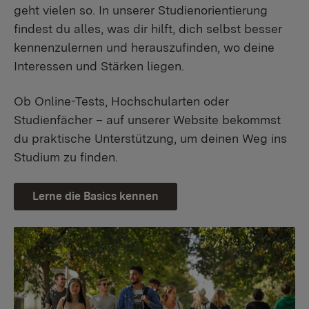
geht vielen so. In unserer Studienorientierung
findest du alles, was dir hilft, dich selbst besser
kennenzulernen und herauszufinden, wo deine
Interessen und Stärken liegen.
Ob Online-Tests, Hochschularten oder
Studienfächer – auf unserer Website bekommst
du praktische Unterstützung, um deinen Weg ins
Studium zu finden.
Lerne die Basics kennen