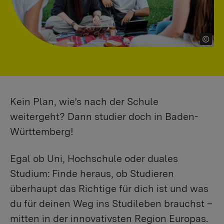
Kein Plan, wie’s nach der Schule
weitergeht? Dann studier doch in Baden-
Württemberg!
Egal ob Uni, Hochschule oder duales
Studium: Finde heraus, ob Studieren
überhaupt das Richtige für dich ist und was
du für deinen Weg ins Studileben brauchst –
mitten in der innovativsten Region Europas.