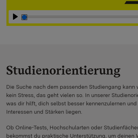
Abspielen
Studienorientierung
Die Suche nach dem passenden Studiengang kann wir
kein Stress, das geht vielen so. In unserer Studienori
was dir hilft, dich selbst besser kennenzulernen un
Interessen und Stärken liegen.
Ob Online-Tests, Hochschularten oder Studienfächer
bekommst du praktische Unterstützung, um deinen 