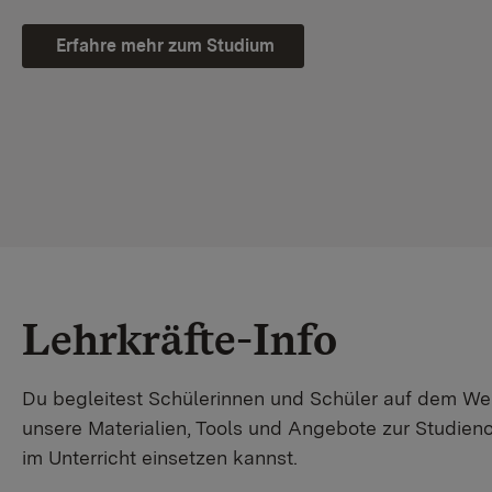
Erfahre mehr zum Studium
Lehrkräfte-Info
Du begleitest Schülerinnen und Schüler auf dem W
unsere Materialien, Tools und Angebote zur Studienor
im Unterricht einsetzen kannst.