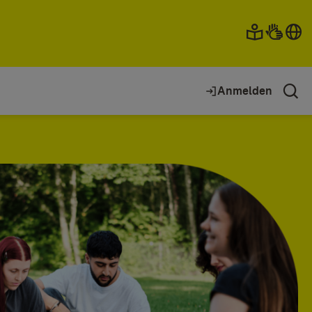
Anmelden