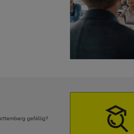
ürttemberg gefällig?