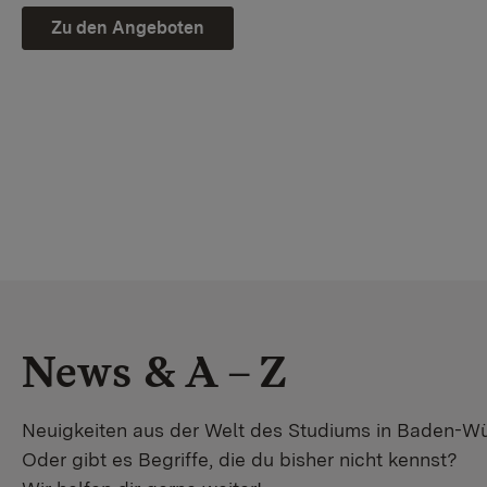
Zu den Angeboten
News & A – Z
Neuigkeiten aus der Welt des Studiums in Baden-W
Oder gibt es Begriffe, die du bisher nicht kennst?