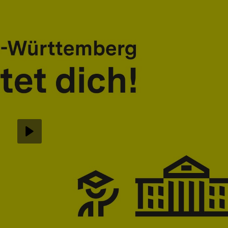
Abspielen