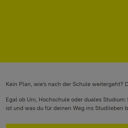
Kein Plan, wie’s nach der Schule weitergeht?
Egal ob Uni, Hochschule oder duales Studium: 
ist und was du für deinen Weg ins Studileben b