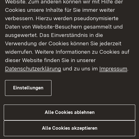
Website. Zum anderen können wir mit Hilfe der
Cookies unsere Inhalte für Sie immer weiter
Finde dein Studium in Baden-Württemberg
verbessern. Hierzu werden pseudonymisierte
Daten von Website-Besuchern gesammelt und
ausgewertet. Das Einverständnis in die
Verwendung der Cookies können Sie jederzeit
widerrufen. Weitere Informationen zu Cookies auf
dieser Website finden Sie in unserer
Datenschutzerklärung
und zu uns im
Impressum
.
Einstellungen
Alle Cookies ablehnen
Studium
Alle Cookies akzeptieren