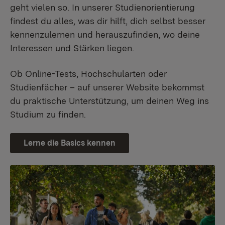
geht vielen so. In unserer Studienorientierung
findest du alles, was dir hilft, dich selbst besser
kennenzulernen und herauszufinden, wo deine
Interessen und Stärken liegen.
Ob Online-Tests, Hochschularten oder
Studienfächer – auf unserer Website bekommst
du praktische Unterstützung, um deinen Weg ins
Studium zu finden.
Lerne die Basics kennen