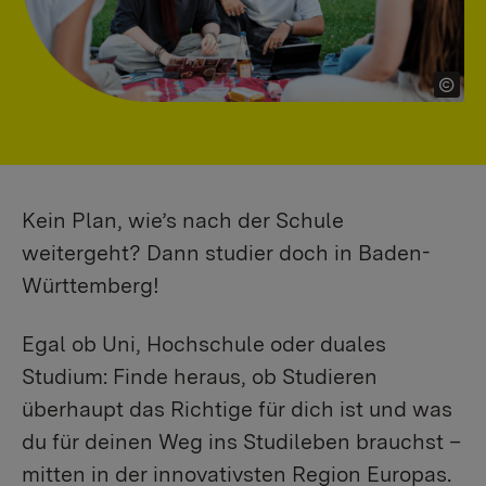
Kein Plan, wie’s nach der Schule
weitergeht? Dann studier doch in Baden-
Württemberg!
Egal ob Uni, Hochschule oder duales
Studium: Finde heraus, ob Studieren
überhaupt das Richtige für dich ist und was
du für deinen Weg ins Studileben brauchst –
mitten in der innovativsten Region Europas.