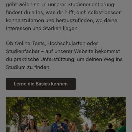
geht vielen so. In unserer Studienorientierung
findest du alles, was dir hilft, dich selbst besser
kennenzulernen und herauszufinden, wo deine
Interessen und Stärken liegen.
Ob Online-Tests, Hochschularten oder
Studienfächer – auf unserer Website bekommst
du praktische Unterstützung, um deinen Weg ins
Studium zu finden.
Lerne die Basics kennen