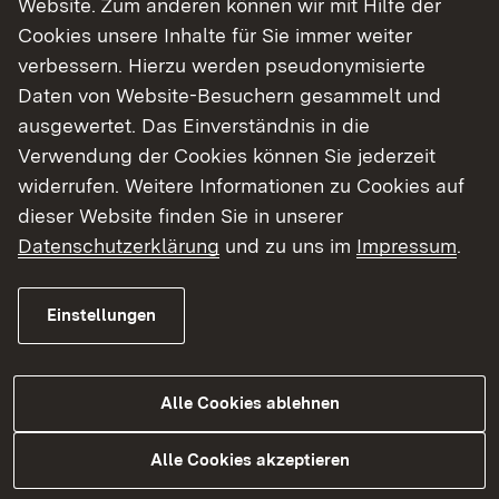
Website. Zum anderen können wir mit Hilfe der
Cookies unsere Inhalte für Sie immer weiter
Finde dein Studium in Baden-Württemberg
verbessern. Hierzu werden pseudonymisierte
Daten von Website-Besuchern gesammelt und
ausgewertet. Das Einverständnis in die
Verwendung der Cookies können Sie jederzeit
widerrufen. Weitere Informationen zu Cookies auf
dieser Website finden Sie in unserer
Datenschutzerklärung
und zu uns im
Impressum
.
Einstellungen
Alle Cookies ablehnen
Studium
Alle Cookies akzeptieren