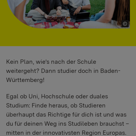
Kein Plan, wie’s nach der Schule
weitergeht? Dann studier doch in Baden-
Württemberg!
Egal ob Uni, Hochschule oder duales
Studium: Finde heraus, ob Studieren
überhaupt das Richtige für dich ist und was
du für deinen Weg ins Studileben brauchst –
mitten in der innovativsten Region Europas.