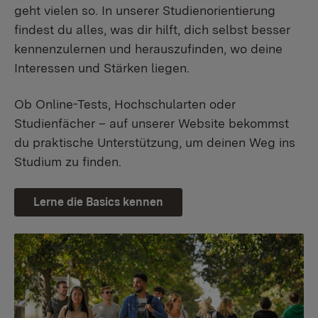
geht vielen so. In unserer Studienorientierung
findest du alles, was dir hilft, dich selbst besser
kennenzulernen und herauszufinden, wo deine
Interessen und Stärken liegen.
Ob Online-Tests, Hochschularten oder
Studienfächer – auf unserer Website bekommst
du praktische Unterstützung, um deinen Weg ins
Studium zu finden.
Lerne die Basics kennen