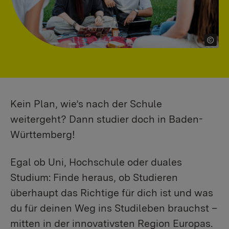
Kein Plan, wie’s nach der Schule
weitergeht? Dann studier doch in Baden-
Württemberg!
Egal ob Uni, Hochschule oder duales
Studium: Finde heraus, ob Studieren
überhaupt das Richtige für dich ist und was
du für deinen Weg ins Studileben brauchst –
mitten in der innovativsten Region Europas.