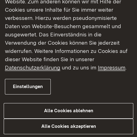
Website. Zum anderen können wir mit Hilfe der
Cookies unsere Inhalte für Sie immer weiter
Finde dein Studium in Baden-Württemberg
verbessern. Hierzu werden pseudonymisierte
Daten von Website-Besuchern gesammelt und
ausgewertet. Das Einverständnis in die
Verwendung der Cookies können Sie jederzeit
widerrufen. Weitere Informationen zu Cookies auf
dieser Website finden Sie in unserer
Datenschutzerklärung
und zu uns im
Impressum
.
Einstellungen
Alle Cookies ablehnen
Studium
Alle Cookies akzeptieren