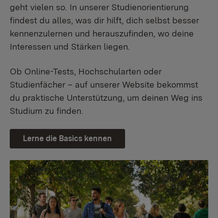
geht vielen so. In unserer Studienorientierung
findest du alles, was dir hilft, dich selbst besser
kennenzulernen und herauszufinden, wo deine
Interessen und Stärken liegen.
Ob Online-Tests, Hochschularten oder
Studienfächer – auf unserer Website bekommst
du praktische Unterstützung, um deinen Weg ins
Studium zu finden.
Lerne die Basics kennen