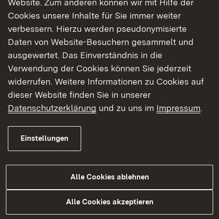
Website. Zum anderen können wir mit Hilfe der
Cookies unsere Inhalte für Sie immer weiter
Finde dein Studium in Baden-Württemberg
verbessern. Hierzu werden pseudonymisierte
Daten von Website-Besuchern gesammelt und
ausgewertet. Das Einverständnis in die
Verwendung der Cookies können Sie jederzeit
widerrufen. Weitere Informationen zu Cookies auf
dieser Website finden Sie in unserer
Datenschutzerklärung
und zu uns im
Impressum
.
Einstellungen
Alle Cookies ablehnen
Studium
Alle Cookies akzeptieren