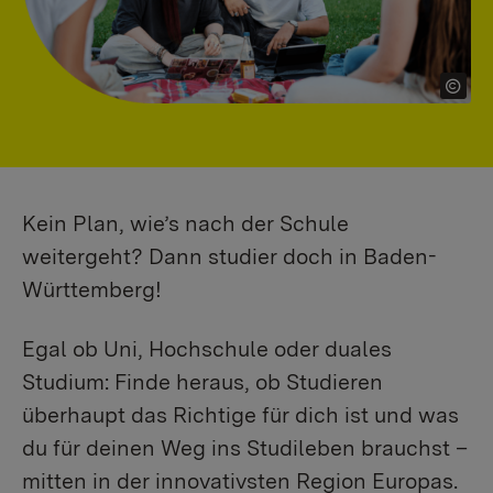
Kein Plan, wie’s nach der Schule
weitergeht? Dann studier doch in Baden-
Württemberg!
Egal ob Uni, Hochschule oder duales
Studium: Finde heraus, ob Studieren
überhaupt das Richtige für dich ist und was
du für deinen Weg ins Studileben brauchst –
mitten in der innovativsten Region Europas.