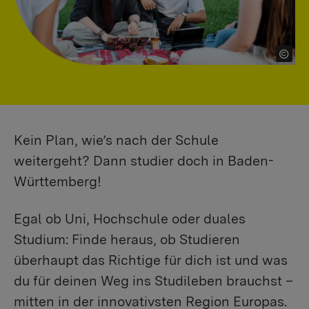
Kein Plan, wie’s nach der Schule
weitergeht? Dann studier doch in Baden-
Württemberg!
Egal ob Uni, Hochschule oder duales
Studium: Finde heraus, ob Studieren
überhaupt das Richtige für dich ist und was
du für deinen Weg ins Studileben brauchst –
mitten in der innovativsten Region Europas.