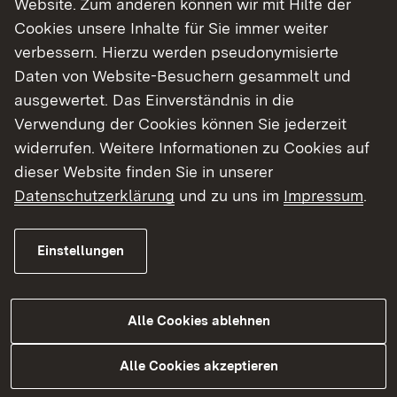
Website. Zum anderen können wir mit Hilfe der
Cookies unsere Inhalte für Sie immer weiter
Finde dein Studium in Baden-Württemberg
verbessern. Hierzu werden pseudonymisierte
Daten von Website-Besuchern gesammelt und
ausgewertet. Das Einverständnis in die
Verwendung der Cookies können Sie jederzeit
widerrufen. Weitere Informationen zu Cookies auf
dieser Website finden Sie in unserer
Datenschutzerklärung
und zu uns im
Impressum
.
Einstellungen
Alle Cookies ablehnen
Studium
Alle Cookies akzeptieren