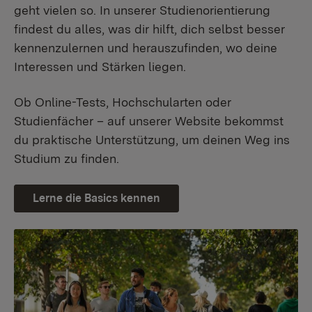
geht vielen so. In unserer Studienorientierung
findest du alles, was dir hilft, dich selbst besser
kennenzulernen und herauszufinden, wo deine
Interessen und Stärken liegen.
Ob Online-Tests, Hochschularten oder
Studienfächer – auf unserer Website bekommst
du praktische Unterstützung, um deinen Weg ins
Studium zu finden.
Lerne die Basics kennen