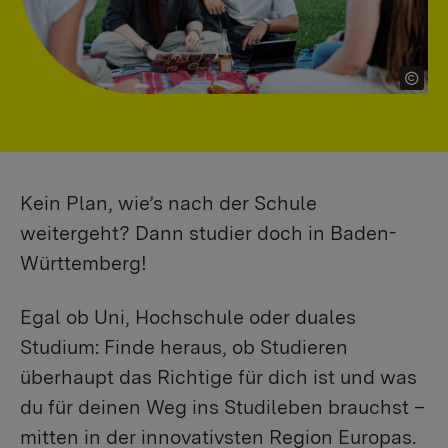
Kein Plan, wie’s nach der Schule
weitergeht? Dann studier doch in Baden-
Württemberg!
Egal ob Uni, Hochschule oder duales
Studium: Finde heraus, ob Studieren
überhaupt das Richtige für dich ist und was
du für deinen Weg ins Studileben brauchst –
mitten in der innovativsten Region Europas.