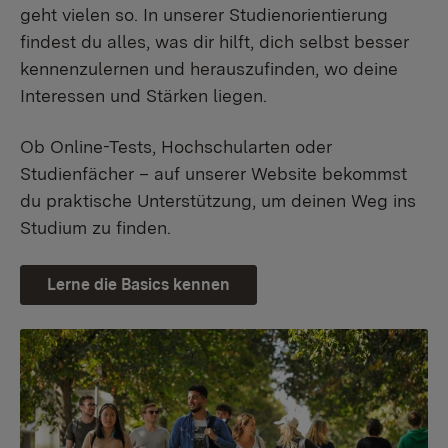
geht vielen so. In unserer Studienorientierung
findest du alles, was dir hilft, dich selbst besser
kennenzulernen und herauszufinden, wo deine
Interessen und Stärken liegen.
Ob Online-Tests, Hochschularten oder
Studienfächer – auf unserer Website bekommst
du praktische Unterstützung, um deinen Weg ins
Studium zu finden.
Lerne die Basics kennen