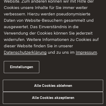
Website. Zum anderen können wir mit Hilfe der
Cookies unsere Inhalte für Sie immer weiter
Finde dein Studium in Baden-Württemberg
verbessern. Hierzu werden pseudonymisierte
Daten von Website-Besuchern gesammelt und
ausgewertet. Das Einverständnis in die
Verwendung der Cookies können Sie jederzeit
widerrufen. Weitere Informationen zu Cookies auf
dieser Website finden Sie in unserer
Datenschutzerklärung
und zu uns im
Impressum
.
Einstellungen
Alle Cookies ablehnen
Studium
Alle Cookies akzeptieren