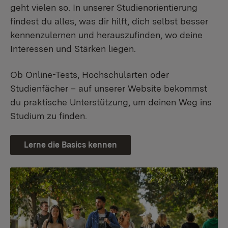
geht vielen so. In unserer Studienorientierung
findest du alles, was dir hilft, dich selbst besser
kennenzulernen und herauszufinden, wo deine
Interessen und Stärken liegen.
Ob Online-Tests, Hochschularten oder
Studienfächer – auf unserer Website bekommst
du praktische Unterstützung, um deinen Weg ins
Studium zu finden.
Lerne die Basics kennen