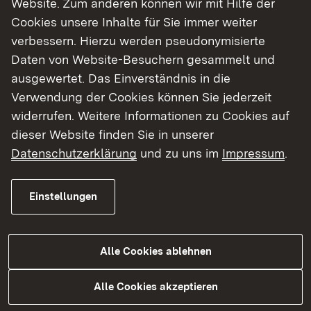
Website. Zum anderen können wir mit Hilfe der
Cookies unsere Inhalte für Sie immer weiter
Finde dein Studium in Baden-Württemberg
verbessern. Hierzu werden pseudonymisierte
Daten von Website-Besuchern gesammelt und
ausgewertet. Das Einverständnis in die
Verwendung der Cookies können Sie jederzeit
widerrufen. Weitere Informationen zu Cookies auf
dieser Website finden Sie in unserer
Datenschutzerklärung
und zu uns im
Impressum
.
Einstellungen
Alle Cookies ablehnen
Studium
Alle Cookies akzeptieren