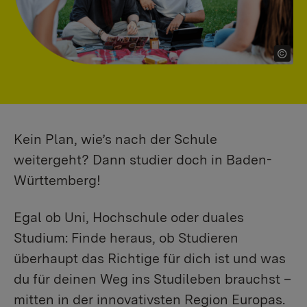
Kein Plan, wie’s nach der Schule
weitergeht? Dann studier doch in Baden-
Württemberg!
Egal ob Uni, Hochschule oder duales
Studium: Finde heraus, ob Studieren
überhaupt das Richtige für dich ist und was
du für deinen Weg ins Studileben brauchst –
mitten in der innovativsten Region Europas.