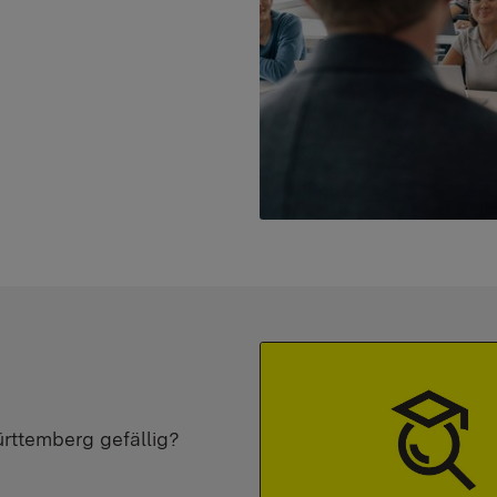
ürttemberg gefällig?