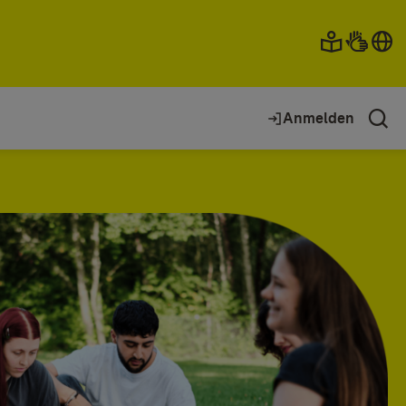
Anmelden