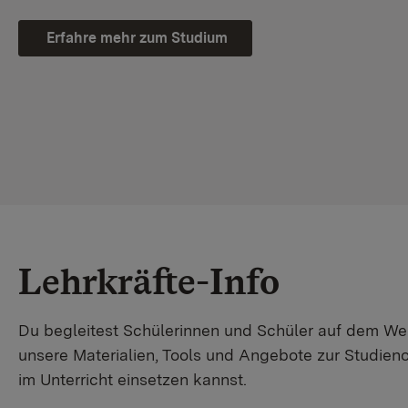
Erfahre mehr zum Studium
Lehrkräfte-Info
Du begleitest Schülerinnen und Schüler auf dem W
unsere Materialien, Tools und Angebote zur Studienor
im Unterricht einsetzen kannst.