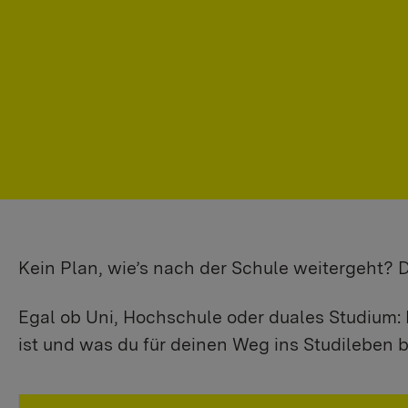
Kein Plan, wie’s nach der Schule weitergeht?
Egal ob Uni, Hochschule oder duales Studium: 
ist und was du für deinen Weg ins Studileben b