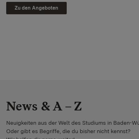
Zu den Angeboten
News & A – Z
Neuigkeiten aus der Welt des Studiums in Baden-W
Oder gibt es Begriffe, die du bisher nicht kennst?