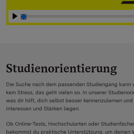
Abspielen
Studienorientierung
Die Suche nach dem passenden Studiengang kann wir
kein Stress, das geht vielen so. In unserer Studienori
was dir hilft, dich selbst besser kennenzulernen un
Interessen und Stärken liegen.
Ob Online-Tests, Hochschularten oder Studienfächer
bekommst du praktische Unterstützung, um deinen 