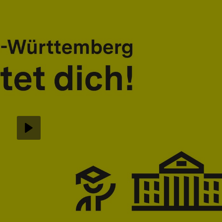
Abspielen