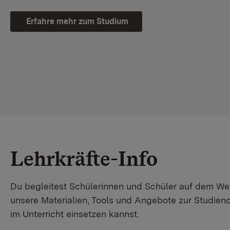
Erfahre mehr zum Studium
Lehrkräfte-Info
Du begleitest Schülerinnen und Schüler auf dem W
unsere Materialien, Tools und Angebote zur Studienor
im Unterricht einsetzen kannst.