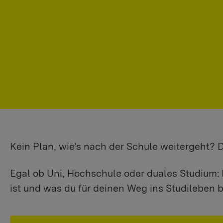
Kein Plan, wie’s nach der Schule weitergeht?
Egal ob Uni, Hochschule oder duales Studium: 
ist und was du für deinen Weg ins Studileben b