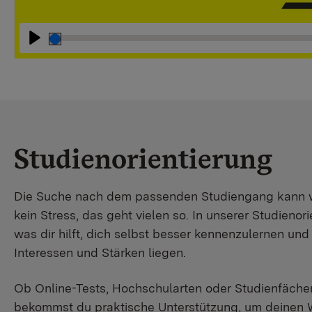
Abspielen
Studienorientierung
Die Suche nach dem passenden Studiengang kann wir
kein Stress, das geht vielen so. In unserer Studienori
was dir hilft, dich selbst besser kennenzulernen un
Interessen und Stärken liegen.
Ob Online-Tests, Hochschularten oder Studienfächer
bekommst du praktische Unterstützung, um deinen 