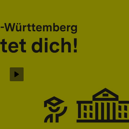
Abspielen