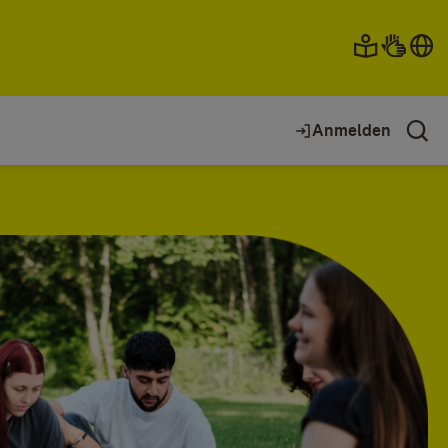
Anmelden