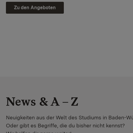
Zu den Angeboten
News & A – Z
Neuigkeiten aus der Welt des Studiums in Baden-W
Oder gibt es Begriffe, die du bisher nicht kennst?