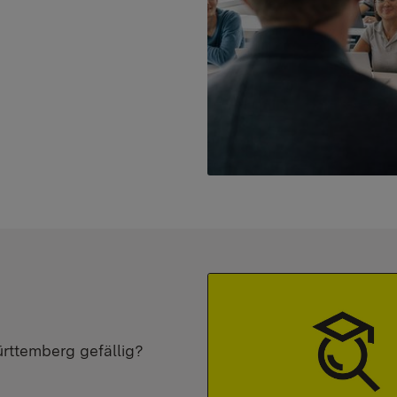
ürttemberg gefällig?