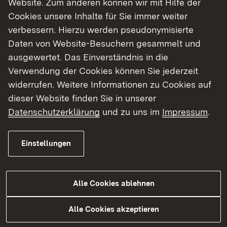
Website. Zum anderen können wir mit Hilfe der
Cookies unsere Inhalte für Sie immer weiter
Finde dein Studium in Baden-Württemberg
verbessern. Hierzu werden pseudonymisierte
Daten von Website-Besuchern gesammelt und
ausgewertet. Das Einverständnis in die
Verwendung der Cookies können Sie jederzeit
widerrufen. Weitere Informationen zu Cookies auf
dieser Website finden Sie in unserer
Datenschutzerklärung
und zu uns im
Impressum
.
Einstellungen
Alle Cookies ablehnen
Studium
Alle Cookies akzeptieren