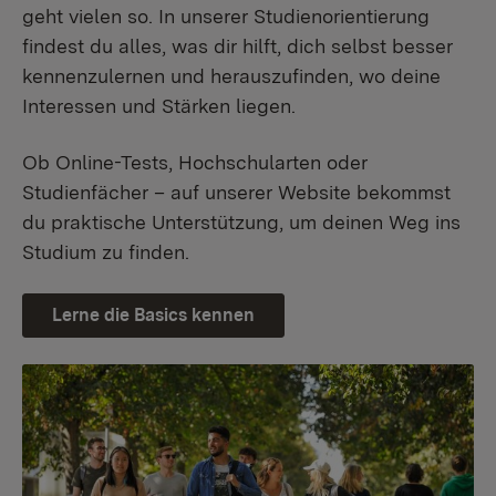
geht vielen so. In unserer Studienorientierung
findest du alles, was dir hilft, dich selbst besser
kennenzulernen und herauszufinden, wo deine
Interessen und Stärken liegen.
Ob Online-Tests, Hochschularten oder
Studienfächer – auf unserer Website bekommst
du praktische Unterstützung, um deinen Weg ins
Studium zu finden.
Lerne die Basics kennen