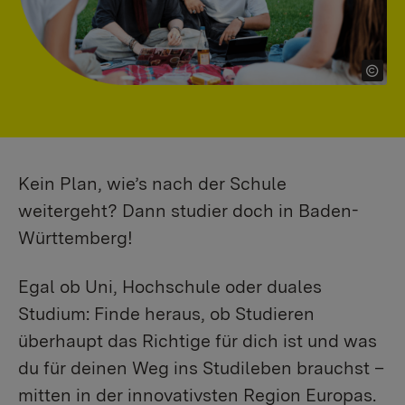
Kein Plan, wie’s nach der Schule
weitergeht? Dann studier doch in Baden-
Württemberg!
Egal ob Uni, Hochschule oder duales
Studium: Finde heraus, ob Studieren
überhaupt das Richtige für dich ist und was
du für deinen Weg ins Studileben brauchst –
mitten in der innovativsten Region Europas.