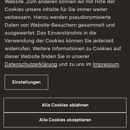
Website. Zum anderen können wir mit Hilfe der
Cookies unsere Inhalte für Sie immer weiter
Finde dein Studium in Baden-Württemberg
verbessern. Hierzu werden pseudonymisierte
Daten von Website-Besuchern gesammelt und
ausgewertet. Das Einverständnis in die
Verwendung der Cookies können Sie jederzeit
widerrufen. Weitere Informationen zu Cookies auf
dieser Website finden Sie in unserer
Datenschutzerklärung
und zu uns im
Impressum
.
Einstellungen
Alle Cookies ablehnen
Studium
Alle Cookies akzeptieren