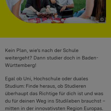
Kein Plan, wie’s nach der Schule
weitergeht? Dann studier doch in Baden-
Württemberg!
Egal ob Uni, Hochschule oder duales
Studium: Finde heraus, ob Studieren
überhaupt das Richtige für dich ist und was
du für deinen Weg ins Studileben brauchst –
mitten in der innovativsten Region Europas.