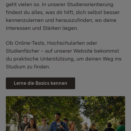
geht vielen so. In unserer Studienorientierung
findest du alles, was dir hilft, dich selbst besser
kennenzulernen und herauszufinden, wo deine
Interessen und Stärken liegen.
Ob Online-Tests, Hochschularten oder
Studienfächer – auf unserer Website bekommst
du praktische Unterstützung, um deinen Weg ins
Studium zu finden.
Lerne die Basics kennen