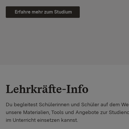
Erfahre mehr zum Studium
Lehrkräfte-Info
Du begleitest Schülerinnen und Schüler auf dem W
unsere Materialien, Tools und Angebote zur Studienor
im Unterricht einsetzen kannst.