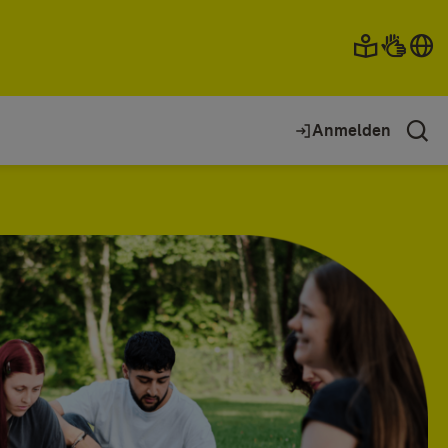
Anmelden