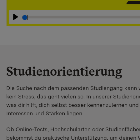
Abspielen
Studienorientierung
Die Suche nach dem passenden Studiengang kann wir
kein Stress, das geht vielen so. In unserer Studienori
was dir hilft, dich selbst besser kennenzulernen un
Interessen und Stärken liegen.
Ob Online-Tests, Hochschularten oder Studienfächer
bekommst du praktische Unterstützung, um deinen 