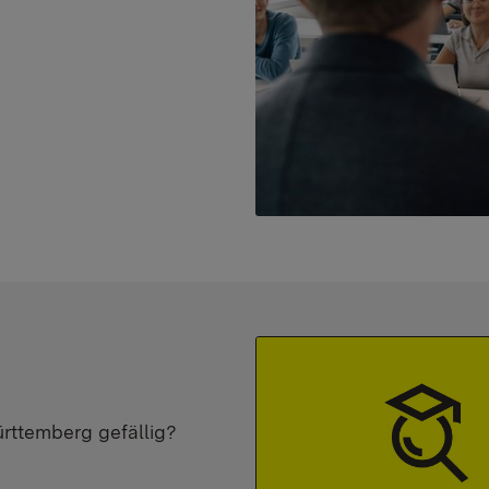
ürttemberg gefällig?