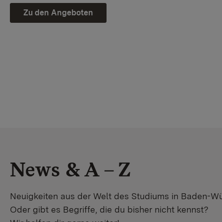
Zu den Angeboten
News & A – Z
Neuigkeiten aus der Welt des Studiums in Baden-W
Oder gibt es Begriffe, die du bisher nicht kennst?