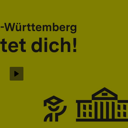
Abspielen