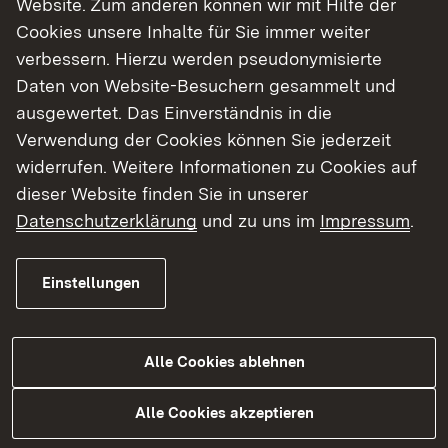
Website. Zum anderen können wir mit Hilfe der
Cookies unsere Inhalte für Sie immer weiter
Finde dein Studium in Baden-Württemberg
verbessern. Hierzu werden pseudonymisierte
Daten von Website-Besuchern gesammelt und
ausgewertet. Das Einverständnis in die
Verwendung der Cookies können Sie jederzeit
widerrufen. Weitere Informationen zu Cookies auf
dieser Website finden Sie in unserer
Datenschutzerklärung
und zu uns im
Impressum
.
Einstellungen
Alle Cookies ablehnen
Studium
Alle Cookies akzeptieren