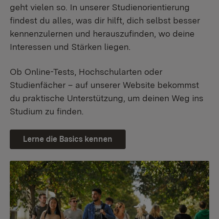
geht vielen so. In unserer Studienorientierung
findest du alles, was dir hilft, dich selbst besser
kennenzulernen und herauszufinden, wo deine
Interessen und Stärken liegen.
Ob Online-Tests, Hochschularten oder
Studienfächer – auf unserer Website bekommst
du praktische Unterstützung, um deinen Weg ins
Studium zu finden.
Lerne die Basics kennen