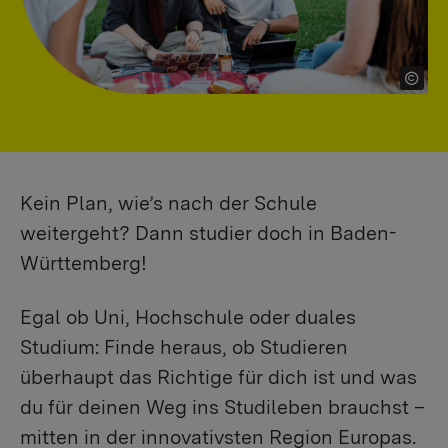
Kein Plan, wie’s nach der Schule
weitergeht? Dann studier doch in Baden-
Württemberg!
Egal ob Uni, Hochschule oder duales
Studium: Finde heraus, ob Studieren
überhaupt das Richtige für dich ist und was
du für deinen Weg ins Studileben brauchst –
mitten in der innovativsten Region Europas.