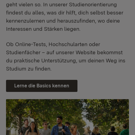
geht vielen so. In unserer Studienorientierung
findest du alles, was dir hilft, dich selbst besser
kennenzulernen und herauszufinden, wo deine
Interessen und Stärken liegen.
Ob Online-Tests, Hochschularten oder
Studienfächer – auf unserer Website bekommst
du praktische Unterstützung, um deinen Weg ins
Studium zu finden.
Lerne die Basics kennen