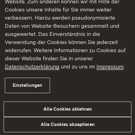
Website. Zum anderen können wir mit Hilfe der
Cookies unsere Inhalte für Sie immer weiter
Finde dein Studium in Baden-Württemberg
verbessern. Hierzu werden pseudonymisierte
Daten von Website-Besuchern gesammelt und
ausgewertet. Das Einverständnis in die
Verwendung der Cookies können Sie jederzeit
widerrufen. Weitere Informationen zu Cookies auf
dieser Website finden Sie in unserer
Datenschutzerklärung
und zu uns im
Impressum
.
Einstellungen
Alle Cookies ablehnen
Studium
Alle Cookies akzeptieren