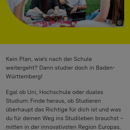
Kein Plan, wie’s nach der Schule
weitergeht? Dann studier doch in Baden-
Württemberg!
Egal ob Uni, Hochschule oder duales
Studium: Finde heraus, ob Studieren
überhaupt das Richtige für dich ist und was
du für deinen Weg ins Studileben brauchst –
mitten in der innovativsten Region Europas.