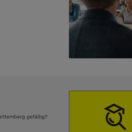
ürttemberg gefällig?