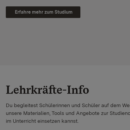
Erfahre mehr zum Studium
Lehrkräfte-Info
Du begleitest Schülerinnen und Schüler auf dem W
unsere Materialien, Tools und Angebote zur Studienor
im Unterricht einsetzen kannst.