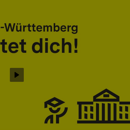
Abspielen