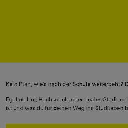
Kein Plan, wie’s nach der Schule weitergeht?
Egal ob Uni, Hochschule oder duales Studium: 
ist und was du für deinen Weg ins Studileben b