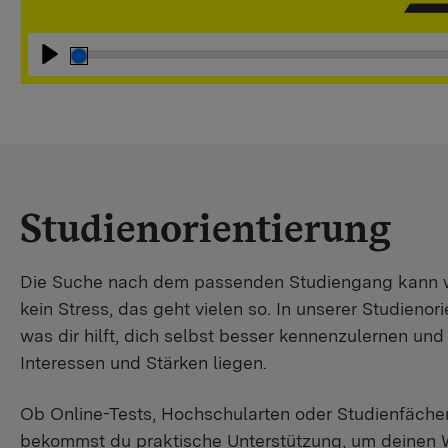
Abspielen
Studienorientierung
Die Suche nach dem passenden Studiengang kann wir
kein Stress, das geht vielen so. In unserer Studienori
was dir hilft, dich selbst besser kennenzulernen un
Interessen und Stärken liegen.
Ob Online-Tests, Hochschularten oder Studienfächer
bekommst du praktische Unterstützung, um deinen 