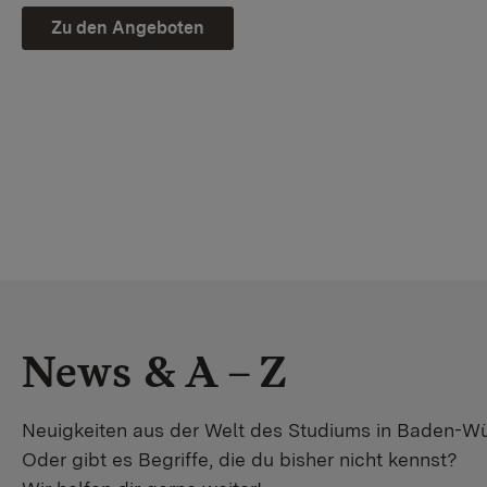
Zu den Angeboten
News & A – Z
Neuigkeiten aus der Welt des Studiums in Baden-W
Oder gibt es Begriffe, die du bisher nicht kennst?