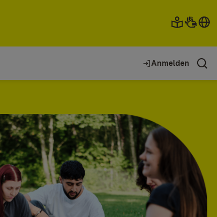
Anmelden