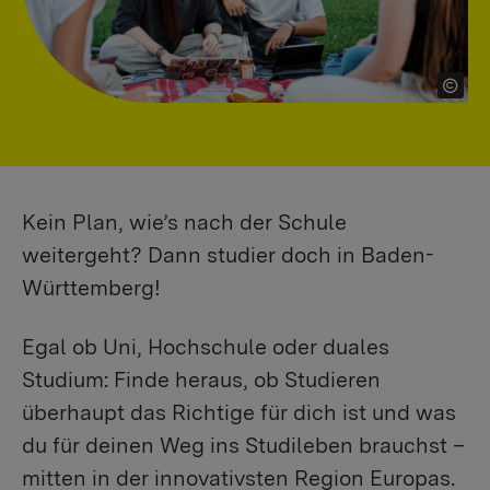
Kein Plan, wie’s nach der Schule
weitergeht? Dann studier doch in Baden-
Württemberg!
Egal ob Uni, Hochschule oder duales
Studium: Finde heraus, ob Studieren
überhaupt das Richtige für dich ist und was
du für deinen Weg ins Studileben brauchst –
mitten in der innovativsten Region Europas.