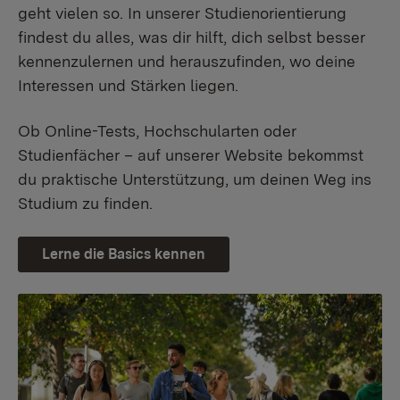
geht vielen so. In unserer Studienorientierung
findest du alles, was dir hilft, dich selbst besser
kennenzulernen und herauszufinden, wo deine
Interessen und Stärken liegen.
Ob Online-Tests, Hochschularten oder
Studienfächer – auf unserer Website bekommst
du praktische Unterstützung, um deinen Weg ins
Studium zu finden.
Lerne die Basics kennen