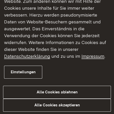
Website. Zum anderen können wir mit Hilfe der
Cookies unsere Inhalte für Sie immer weiter
Finde dein Studium in Baden-Württemberg
verbessern. Hierzu werden pseudonymisierte
Daten von Website-Besuchern gesammelt und
ausgewertet. Das Einverständnis in die
Verwendung der Cookies können Sie jederzeit
widerrufen. Weitere Informationen zu Cookies auf
dieser Website finden Sie in unserer
Datenschutzerklärung
und zu uns im
Impressum
.
Einstellungen
Alle Cookies ablehnen
Studium
Alle Cookies akzeptieren