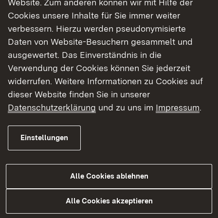
Website. Zum anderen können wir mit Hilfe der
Cookies unsere Inhalte für Sie immer weiter
Finde dein Studium in Baden-Württemberg
verbessern. Hierzu werden pseudonymisierte
Daten von Website-Besuchern gesammelt und
ausgewertet. Das Einverständnis in die
Verwendung der Cookies können Sie jederzeit
widerrufen. Weitere Informationen zu Cookies auf
dieser Website finden Sie in unserer
Datenschutzerklärung
und zu uns im
Impressum
.
Einstellungen
Alle Cookies ablehnen
Studium
Alle Cookies akzeptieren