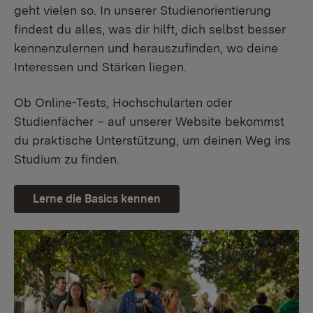
geht vielen so. In unserer Studienorientierung
findest du alles, was dir hilft, dich selbst besser
kennenzulernen und herauszufinden, wo deine
Interessen und Stärken liegen.
Ob Online-Tests, Hochschularten oder
Studienfächer – auf unserer Website bekommst
du praktische Unterstützung, um deinen Weg ins
Studium zu finden.
Lerne die Basics kennen