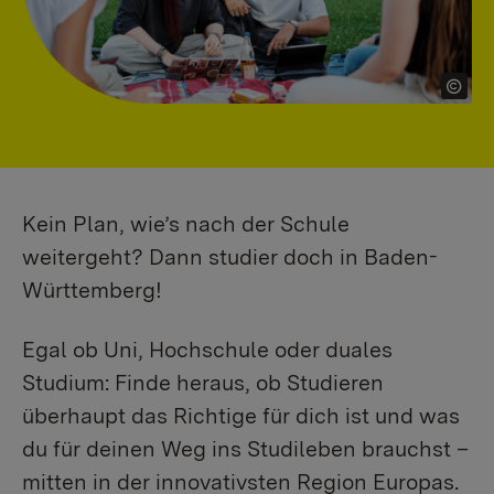
Kein Plan, wie’s nach der Schule
weitergeht? Dann studier doch in Baden-
Württemberg!
Egal ob Uni, Hochschule oder duales
Studium: Finde heraus, ob Studieren
überhaupt das Richtige für dich ist und was
du für deinen Weg ins Studileben brauchst –
mitten in der innovativsten Region Europas.