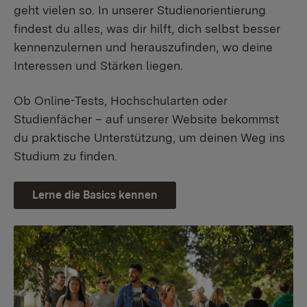
geht vielen so. In unserer Studienorientierung
findest du alles, was dir hilft, dich selbst besser
kennenzulernen und herauszufinden, wo deine
Interessen und Stärken liegen.
Ob Online-Tests, Hochschularten oder
Studienfächer – auf unserer Website bekommst
du praktische Unterstützung, um deinen Weg ins
Studium zu finden.
Lerne die Basics kennen