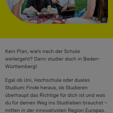
Kein Plan, wie’s nach der Schule
weitergeht? Dann studier doch in Baden-
Württemberg!
Egal ob Uni, Hochschule oder duales
Studium: Finde heraus, ob Studieren
überhaupt das Richtige für dich ist und was
du für deinen Weg ins Studileben brauchst –
mitten in der innovativsten Region Europas.