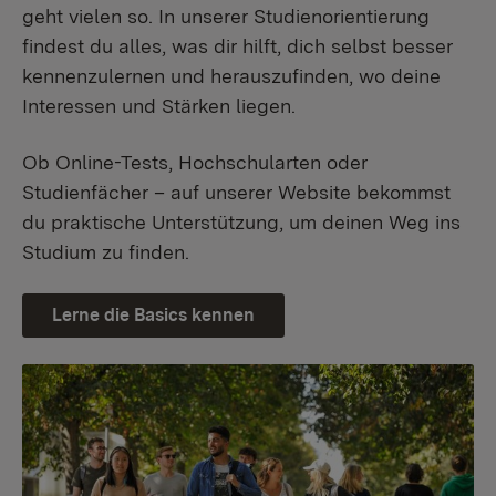
geht vielen so. In unserer Studienorientierung
findest du alles, was dir hilft, dich selbst besser
kennenzulernen und herauszufinden, wo deine
Interessen und Stärken liegen.
Ob Online-Tests, Hochschularten oder
Studienfächer – auf unserer Website bekommst
du praktische Unterstützung, um deinen Weg ins
Studium zu finden.
Lerne die Basics kennen