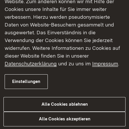
Website. Zum anderen können wir mit Hilfe der
Cookies unsere Inhalte für Sie immer weiter
Finde dein Studium in Baden-Württemberg
verbessern. Hierzu werden pseudonymisierte
Daten von Website-Besuchern gesammelt und
ausgewertet. Das Einverständnis in die
Verwendung der Cookies können Sie jederzeit
widerrufen. Weitere Informationen zu Cookies auf
dieser Website finden Sie in unserer
Datenschutzerklärung
und zu uns im
Impressum
.
Einstellungen
Alle Cookies ablehnen
Studium
Alle Cookies akzeptieren