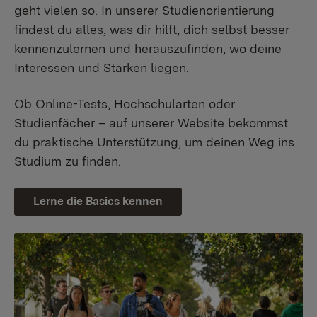
geht vielen so. In unserer Studienorientierung
findest du alles, was dir hilft, dich selbst besser
kennenzulernen und herauszufinden, wo deine
Interessen und Stärken liegen.
Ob Online-Tests, Hochschularten oder
Studienfächer – auf unserer Website bekommst
du praktische Unterstützung, um deinen Weg ins
Studium zu finden.
Lerne die Basics kennen