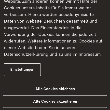
Website. Zum anderen können wir mit Hilfe der
Cookies unsere Inhalte für Sie immer weiter
Finde dein Studium in Baden-Württemberg
verbessern. Hierzu werden pseudonymisierte
Daten von Website-Besuchern gesammelt und
ausgewertet. Das Einverständnis in die
Verwendung der Cookies können Sie jederzeit
widerrufen. Weitere Informationen zu Cookies auf
dieser Website finden Sie in unserer
Datenschutzerklärung
und zu uns im
Impressum
.
Einstellungen
Alle Cookies ablehnen
Studium
Alle Cookies akzeptieren