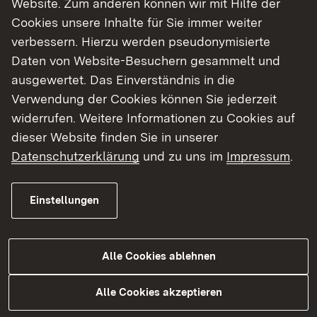
Website. Zum anderen können wir mit Hilfe der
Cookies unsere Inhalte für Sie immer weiter
Finde dein Studium in Baden-Württemberg
verbessern. Hierzu werden pseudonymisierte
Daten von Website-Besuchern gesammelt und
ausgewertet. Das Einverständnis in die
Verwendung der Cookies können Sie jederzeit
widerrufen. Weitere Informationen zu Cookies auf
dieser Website finden Sie in unserer
Datenschutzerklärung
und zu uns im
Impressum
.
Einstellungen
Alle Cookies ablehnen
Studium
Alle Cookies akzeptieren