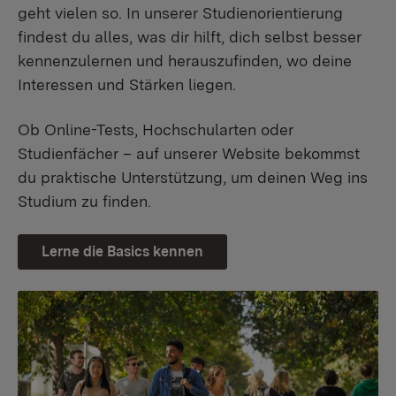
geht vielen so. In unserer Studienorientierung
findest du alles, was dir hilft, dich selbst besser
kennenzulernen und herauszufinden, wo deine
Interessen und Stärken liegen.
Ob Online-Tests, Hochschularten oder
Studienfächer – auf unserer Website bekommst
du praktische Unterstützung, um deinen Weg ins
Studium zu finden.
Lerne die Basics kennen