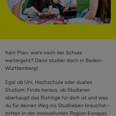
Kein Plan, wie’s nach der Schule
weitergeht? Dann studier doch in Baden-
Württemberg!
Egal ob Uni, Hochschule oder duales
Studium: Finde heraus, ob Studieren
überhaupt das Richtige für dich ist und was
du für deinen Weg ins Studileben brauchst –
mitten in der innovativsten Region Europas.