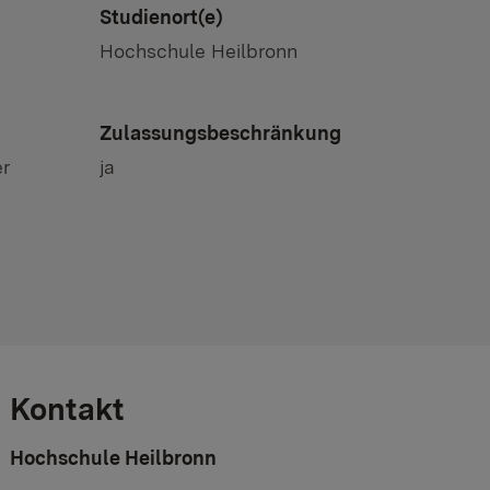
Studienort(e)
Hochschule Heilbronn
Zulassungsbeschränkung
r
ja
Kontakt
Hochschule Heilbronn