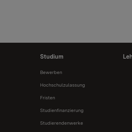
Studium
Leh
Bewerben
Hochschulzulassung
Fristen
Studienfinanzierung
Studierendenwerke