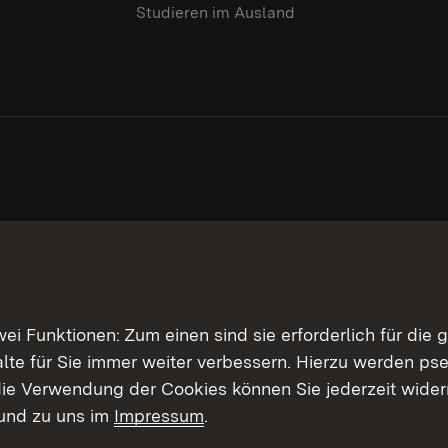
Studieren im Ausland
 Funktionen: Zum einen sind sie erforderlich für die 
halte für Sie immer weiter verbessern. Hierzu werden 
ie Verwendung der Cookies können Sie jederzeit widerr
und zu uns im
Impressum
.