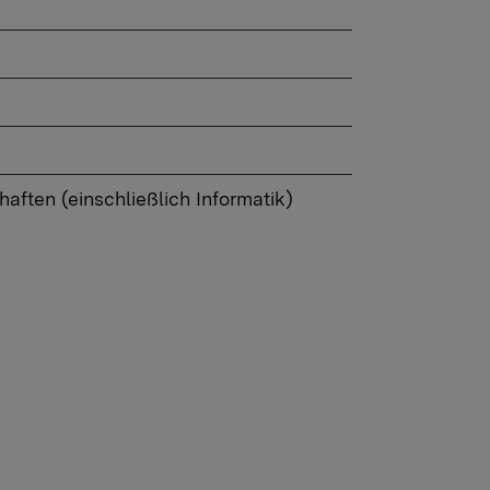
aften (einschließlich Informatik)