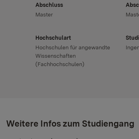
Abschluss
Absc
Master
Maste
Hochschulart
Stud
Hochschulen für angewandte
Inge
Wissenschaften
(Fachhochschulen)
Weitere Infos zum Studiengang