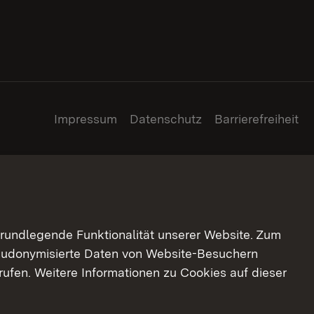
Impressum
Datenschutz
Barrierefreiheit
grundlegende Funktionalität unserer Website. Zum
pseudonymisierte Daten von Website-Besuchern
ufen. Weitere Informationen zu Cookies auf dieser