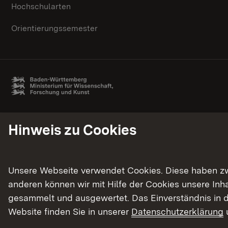
Hochschularten
Orientierungssemester
Hinweis zu Cookies
Unsere Webseite verwendet Cookies. Diese haben zwei
anderen können wir mit Hilfe der Cookies unsere In
gesammelt und ausgewertet. Das Einverständnis in d
Website finden Sie in unserer
Datenschutzerklärung