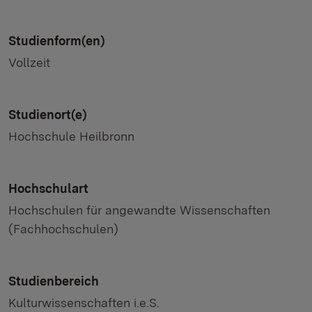
Studienform(en)
Vollzeit
Studienort(e)
Hochschule Heilbronn
Hochschulart
Hochschulen für angewandte Wissenschaften
(Fachhochschulen)
Studienbereich
Kulturwissenschaften i.e.S.