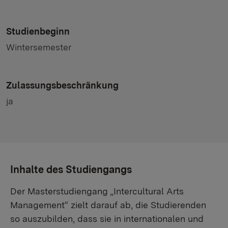
Studienbeginn
Wintersemester
Zulassungsbeschränkung
ja
Inhalte des Studiengangs
Der Masterstudiengang „Intercultural Arts
Management“ zielt darauf ab, die Studierenden
so auszubilden, dass sie in internationalen und