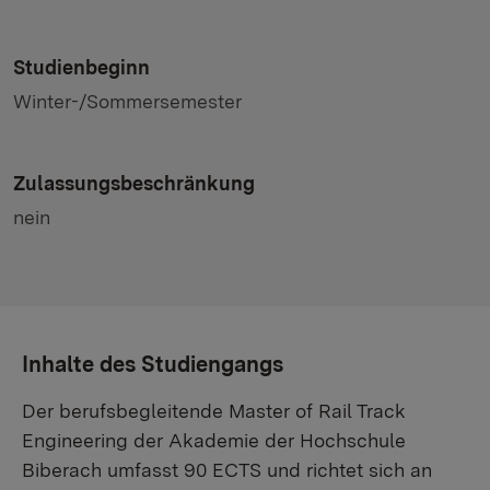
Studienbeginn
Winter-/Sommersemester
Zulassungsbeschränkung
nein
Inhalte des Studiengangs
Der berufsbegleitende Master of Rail Track
Engineering der Akademie der Hochschule
Biberach umfasst 90 ECTS und richtet sich an