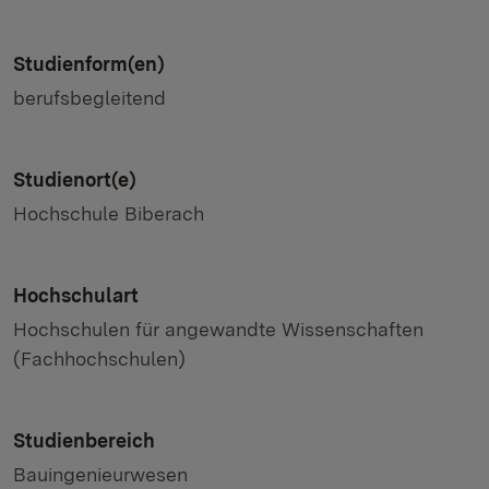
Studienform(en)
berufsbegleitend
Studienort(e)
Hochschule Biberach
Hochschulart
Hochschulen für angewandte Wissenschaften
(Fachhochschulen)
Studienbereich
Bauingenieurwesen