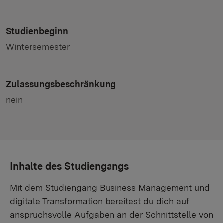
Studienbeginn
Wintersemester
Zulassungsbeschränkung
nein
Inhalte des Studiengangs
Mit dem Studiengang Business Management und
digitale Transformation bereitest du dich auf
anspruchsvolle Aufgaben an der Schnittstelle von