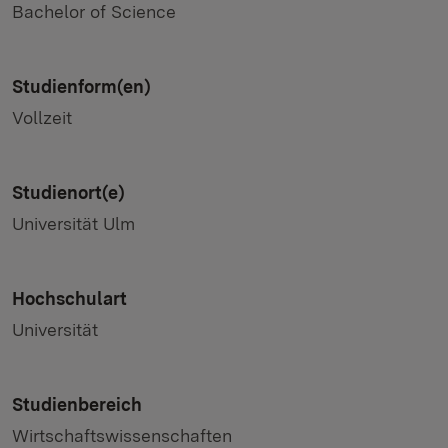
Bachelor of Science
Studienform(en)
Vollzeit
Studienort(e)
Universität Ulm
Hochschulart
Universität
Studienbereich
Wirtschaftswissenschaften