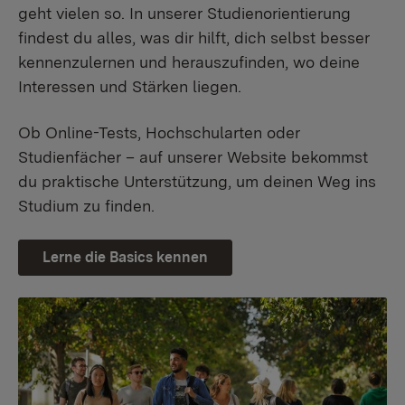
geht vielen so. In unserer Studienorientierung
findest du alles, was dir hilft, dich selbst besser
kennenzulernen und herauszufinden, wo deine
Interessen und Stärken liegen.
Ob Online-Tests, Hochschularten oder
Studienfächer – auf unserer Website bekommst
du praktische Unterstützung, um deinen Weg ins
Studium zu finden.
Lerne die Basics kennen