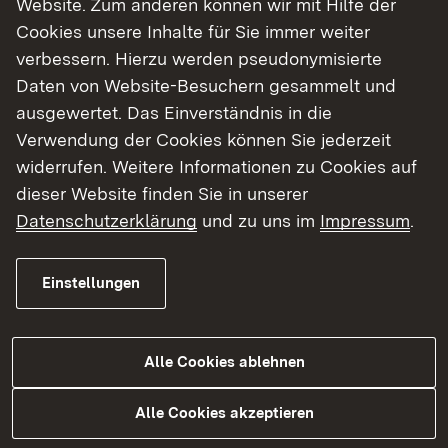
Website. Zum anderen können wir mit Hilfe der
Cookies unsere Inhalte für Sie immer weiter
Finde dein Studium in Baden-Württemberg
verbessern. Hierzu werden pseudonymisierte
Daten von Website-Besuchern gesammelt und
ausgewertet. Das Einverständnis in die
Verwendung der Cookies können Sie jederzeit
widerrufen. Weitere Informationen zu Cookies auf
dieser Website finden Sie in unserer
Datenschutzerklärung
und zu uns im
Impressum
.
Einstellungen
Alle Cookies ablehnen
Studium
Alle Cookies akzeptieren