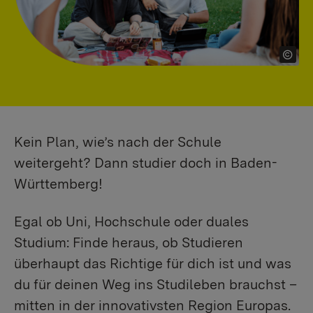
Kein Plan, wie’s nach der Schule
weitergeht? Dann studier doch in Baden-
Württemberg!
Egal ob Uni, Hochschule oder duales
Studium: Finde heraus, ob Studieren
überhaupt das Richtige für dich ist und was
du für deinen Weg ins Studileben brauchst –
mitten in der innovativsten Region Europas.