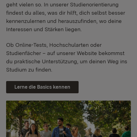
geht vielen so. In unserer Studienorientierung
findest du alles, was dir hilft, dich selbst besser
kennenzulernen und herauszufinden, wo deine
Interessen und Stärken liegen.
Ob Online-Tests, Hochschularten oder
Studienfächer – auf unserer Website bekommst
du praktische Unterstützung, um deinen Weg ins
Studium zu finden.
Lerne die Basics kennen