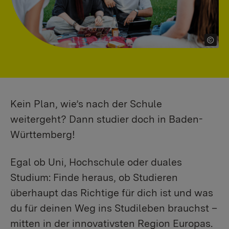
Kein Plan, wie’s nach der Schule
weitergeht? Dann studier doch in Baden-
Württemberg!
Egal ob Uni, Hochschule oder duales
Studium: Finde heraus, ob Studieren
überhaupt das Richtige für dich ist und was
du für deinen Weg ins Studileben brauchst –
mitten in der innovativsten Region Europas.