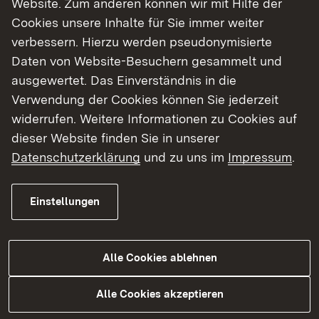
Website. Zum anderen können wir mit Hilfe der
Cookies unsere Inhalte für Sie immer weiter
Finde dein Studium in Baden-Württemberg
verbessern. Hierzu werden pseudonymisierte
Daten von Website-Besuchern gesammelt und
ausgewertet. Das Einverständnis in die
Verwendung der Cookies können Sie jederzeit
widerrufen. Weitere Informationen zu Cookies auf
dieser Website finden Sie in unserer
Datenschutzerklärung
und zu uns im
Impressum
.
Einstellungen
Alle Cookies ablehnen
Studium
Alle Cookies akzeptieren