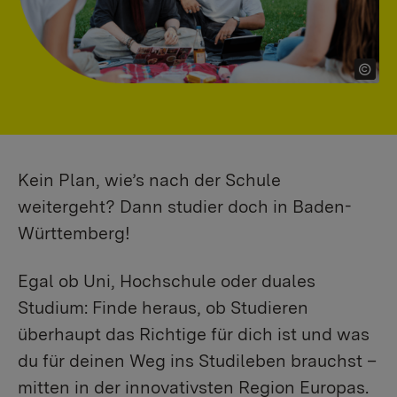
Kein Plan, wie’s nach der Schule
weitergeht? Dann studier doch in Baden-
Württemberg!
Egal ob Uni, Hochschule oder duales
Studium: Finde heraus, ob Studieren
überhaupt das Richtige für dich ist und was
du für deinen Weg ins Studileben brauchst –
mitten in der innovativsten Region Europas.