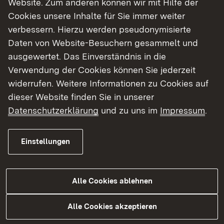
Website. Zum anderen können wir mit Hilfe der
Cookies unsere Inhalte für Sie immer weiter
Finde dein Studium in Baden-Württemberg
verbessern. Hierzu werden pseudonymisierte
Daten von Website-Besuchern gesammelt und
ausgewertet. Das Einverständnis in die
Verwendung der Cookies können Sie jederzeit
widerrufen. Weitere Informationen zu Cookies auf
dieser Website finden Sie in unserer
Datenschutzerklärung
und zu uns im
Impressum
.
Einstellungen
Alle Cookies ablehnen
Studium
Alle Cookies akzeptieren