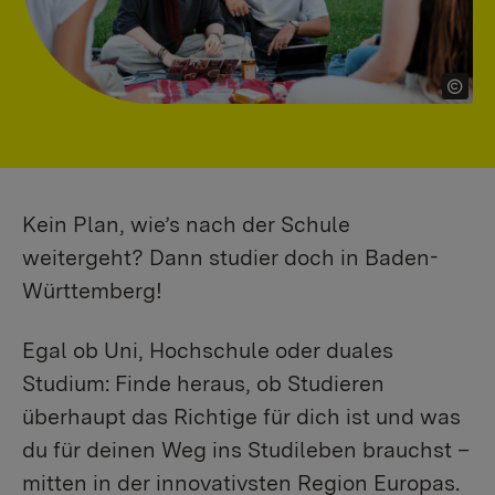
Kein Plan, wie’s nach der Schule
weitergeht? Dann studier doch in Baden-
Württemberg!
Egal ob Uni, Hochschule oder duales
Studium: Finde heraus, ob Studieren
überhaupt das Richtige für dich ist und was
du für deinen Weg ins Studileben brauchst –
mitten in der innovativsten Region Europas.