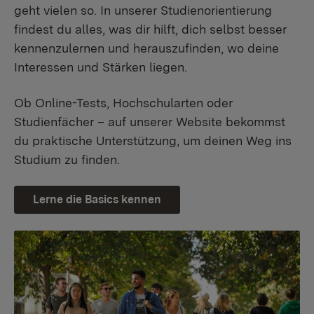
geht vielen so. In unserer Studienorientierung
findest du alles, was dir hilft, dich selbst besser
kennenzulernen und herauszufinden, wo deine
Interessen und Stärken liegen.
Ob Online-Tests, Hochschularten oder
Studienfächer – auf unserer Website bekommst
du praktische Unterstützung, um deinen Weg ins
Studium zu finden.
Lerne die Basics kennen