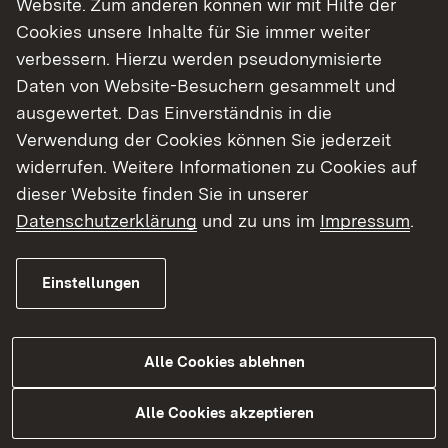
Website. Zum anderen können wir mit Hilfe der
Cookies unsere Inhalte für Sie immer weiter
Finde dein Studium in Baden-Württemberg
verbessern. Hierzu werden pseudonymisierte
Daten von Website-Besuchern gesammelt und
ausgewertet. Das Einverständnis in die
Verwendung der Cookies können Sie jederzeit
widerrufen. Weitere Informationen zu Cookies auf
dieser Website finden Sie in unserer
Datenschutzerklärung
und zu uns im
Impressum
.
Einstellungen
Alle Cookies ablehnen
Studium
Alle Cookies akzeptieren